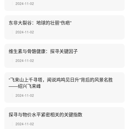
2024-11-02
东非大裂谷：地球的壮丽“伤疤”
2024-11-02
维生素与骨骼健康：探寻关键因子
2024-11-02
“飞来山上千寻塔，闻说鸡鸣见日升”背后的风景名胜
——绍兴飞来峰
2024-11-02
探寻与物价水平紧密相关的关键指数
2024-11-02