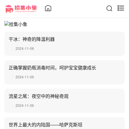
干冰：神奇的降温利器
2024-11-06
正确掌握奶瓶消毒时间，呵护宝宝健康成长
2024-11-06
流星之尾：夜空中的神秘奇观
2024-11-06
世界上最大的内陆国——哈萨克斯坦