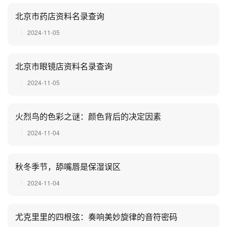
北京市药店资料名录查询
2024-11-05
北京市眼镜店资料名录查询
2024-11-05
火烈鸟的色彩之谜：颜色背后的决定因素
2024-11-04
秋冬季节，舔嘴唇是保湿误区
2024-11-04
尤克里里的四根弦：奏响美妙旋律的音符密码