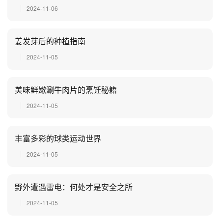
2024-11-06
姜发芽后的种植指南
2024-11-05
美味鲜嫩涮牛肉片的烹饪秘籍
2024-11-05
丰富多彩的球类运动世界
2024-11-05
野外遭遇雷电：何处才是安全之所
2024-11-05