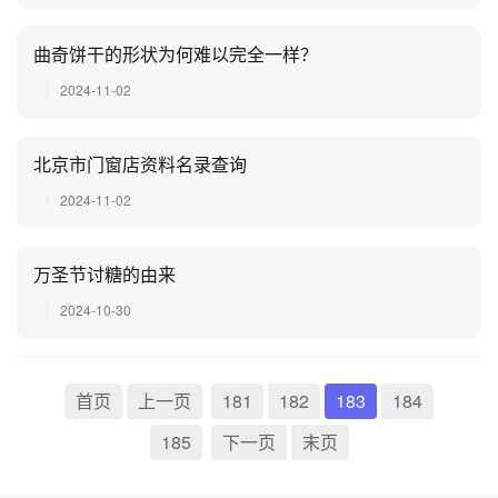
曲奇饼干的形状为何难以完全一样？
2024-11-02
北京市门窗店资料名录查询
2024-11-02
万圣节讨糖的由来
2024-10-30
首页
上一页
181
182
183
184
185
下一页
末页