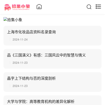
上海市化妆品店资料名录查询
2024-11-24
品《三国演义》有感：三国风云中的智慧与情义
2024-11-23
晶字上下结构与否的深度剖析
2024-11-23
大学与学院：高等教育机构的差异化解析