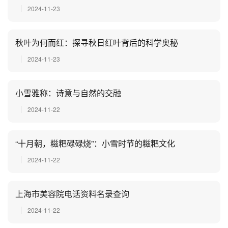
2024-11-23
秋叶为何而红：探寻秋日红叶背后的科学奥秘
2024-11-23
小雪雅称：诗意与自然的交融
2024-11-22
“十月朝，糍粑碌碌烧”：小雪时节的糍粑文化
2024-11-22
上海市美容院电话资料名录查询
2024-11-22