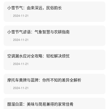
小雪节气：由来深远，民俗韵长
2024-11-21
小雪节气谚语：气象智慧与农耕指南
2024-11-21
空调漏水应对全攻略：轻松解决烦忧
2024-11-21
摩托车黄牌与蓝牌：你所不知的差异全解析
2024-11-21
醋溜白菜：美味与简易兼得的家常佳肴