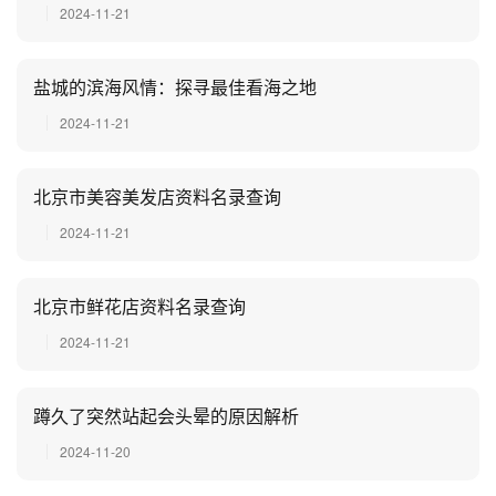
2024-11-21
盐城的滨海风情：探寻最佳看海之地
2024-11-21
北京市美容美发店资料名录查询
2024-11-21
北京市鲜花店资料名录查询
2024-11-21
蹲久了突然站起会头晕的原因解析
2024-11-20