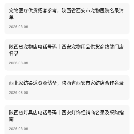
宠物医疗供货拓客参考，陕西省西安市宠物医院名录清
单
2026-08-08
陕西省宠物店电话号码｜西安宠物用品供货商终端门店
名录
2026-08-08
西北家纺渠道资源储备，陕西省西安市家纺店合作名录
2026-08-08
陕西省灯具店电话号码｜西安灯饰经销商名录及采购指
南
2026-08-08