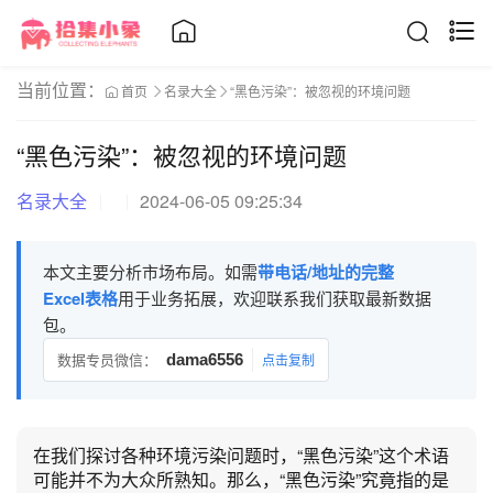
当前位置：
首页
名录大全
“黑色污染”：被忽视的环境问题
“黑色污染”：被忽视的环境问题
名录大全
2024-06-05 09:25:34
本文主要分析市场布局。如需
带电话/地址的完整
Excel表格
用于业务拓展，欢迎联系我们获取最新数据
包。
数据专员微信：
dama6556
点击复制
在我们探讨各种环境污染问题时，“黑色污染”这个术语
可能并不为大众所熟知。那么，“黑色污染”究竟指的是