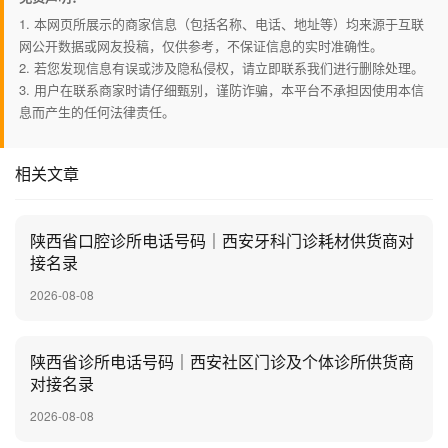
1. 本网页所展示的商家信息（包括名称、电话、地址等）均来源于互联
网公开数据或网友投稿，仅供参考，不保证信息的实时准确性。
2. 若您发现信息有误或涉及隐私侵权，请立即联系我们进行删除处理。
3. 用户在联系商家时请仔细甄别，谨防诈骗，本平台不承担因使用本信
息而产生的任何法律责任。
相关文章
陕西省口腔诊所电话号码｜西安牙科门诊耗材供货商对
接名录
2026-08-08
陕西省诊所电话号码｜西安社区门诊及个体诊所供货商
对接名录
2026-08-08