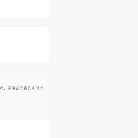
参考，不保证信息的实时准