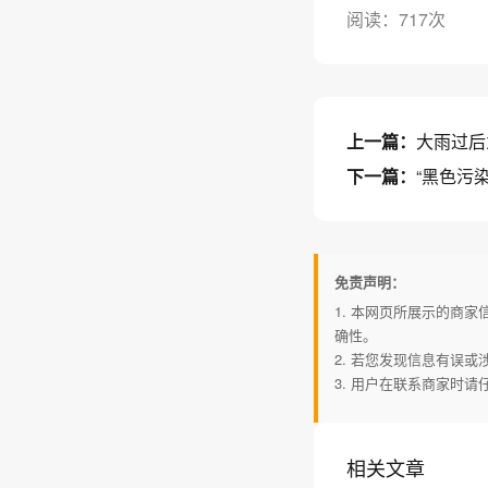
阅读：717次
上一篇：
大雨过后
下一篇：
“黑色污
免责声明：
1. 本网页所展示的商
确性。
2. 若您发现信息有误
3. 用户在联系商家时
相关文章