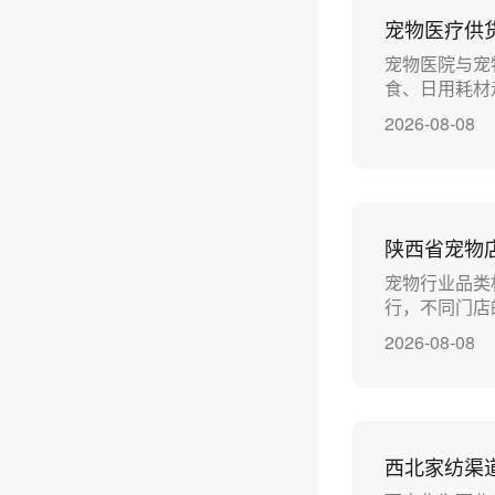
宠物医疗供
宠物医院与宠
食、日用耗材
2026-08-08
陕西省宠物
宠物行业品类
行，不同门店
2026-08-08
西北家纺渠