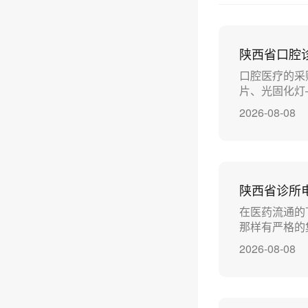
陕西省口腔
口腔医疗的采
片、光固化灯
2026-08-08
陕西省诊所
在医药流通的
那样有严格的
2026-08-08