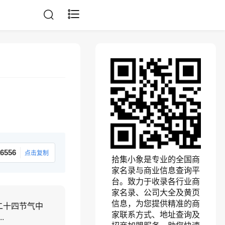
6556
点击复制
拾集小象是专业的全国商
家名录与商业信息查询平
台。致力于收录各行业商
家名录、公司大全及黄页
信息，为您提供精准的商
二十四节气中
家联系方式、地址查询及
.