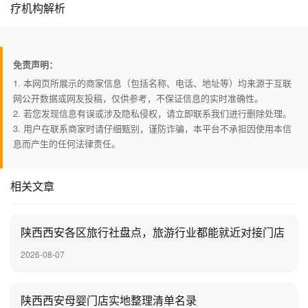
疗机构解析
免责声明：
1. 本网页所展示的商家信息（包括名称、电话、地址等）均来源于互联
网公开数据或网友投稿，仅供参考，不保证信息的实时准确性。
2. 若您发现信息有误或涉及隐私侵权，请立即联系我们进行删除处理。
3. 用户在联系商家时请仔细甄别，谨防诈骗，本平台不承担因使用本信
息而产生的任何法律责任。
相关文章
陕西西安各区旅行社盘点，旅游行业都能就近对接门店
2026-08-07
陕西西安母婴门店实地整理清单名录