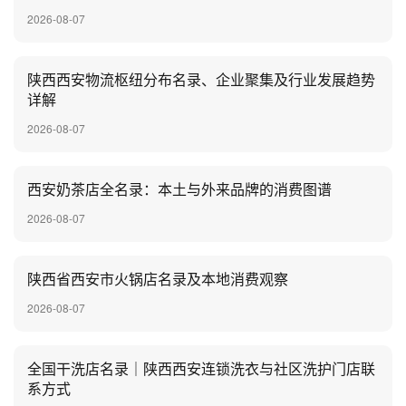
2026-08-07
陕西西安物流枢纽分布名录、企业聚集及行业发展趋势
详解
2026-08-07
‌西安奶茶店全名录：本土与外来品牌的消费图谱
2026-08-07
陕西省西安市火锅店名录及本地消费观察
2026-08-07
全国干洗店名录｜陕西西安连锁洗衣与社区洗护门店联
系方式