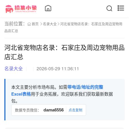
当前位置：
首页
名录大全
河北省宠物店名录：石家庄及周边宠物用
品店汇总
河北省宠物店名录：石家庄及周边宠物用品
店汇总
名录大全
2026-05-29 11:36:11
本文主要分析市场布局。如需
带电话/地址的完整
Excel表格
用于业务拓展，欢迎联系我们获取最新数据
包。
数据专员微信：
dama6556
点击复制