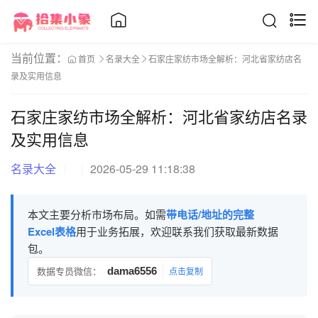
当前位置：
首页
名录大全
石家庄家纺市场全解析：河北省家纺店名
录及实用信息
石家庄家纺市场全解析：河北省家纺店名录
及实用信息
名录大全
2026-05-29 11:18:38
本文主要分析市场布局。如需
带电话/地址的完整
Excel表格
用于业务拓展，欢迎联系我们获取最新数据
包。
数据专员微信：
dama6556
点击复制