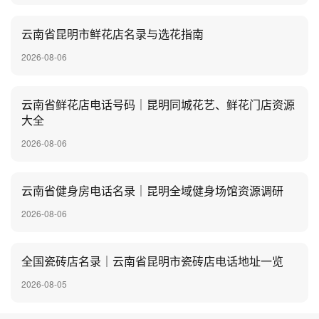
云南省昆明市鲜花店名录与选花指南
2026-08-06
云南省鲜花店电话号码｜昆明同城花艺、鲜花门店资源
大全
2026-08-06
云南省健身房电话名录｜昆明全域健身场馆资源调研
2026-08-06
全国瓷砖店名录｜云南省昆明市瓷砖店电话地址一览
2026-08-05