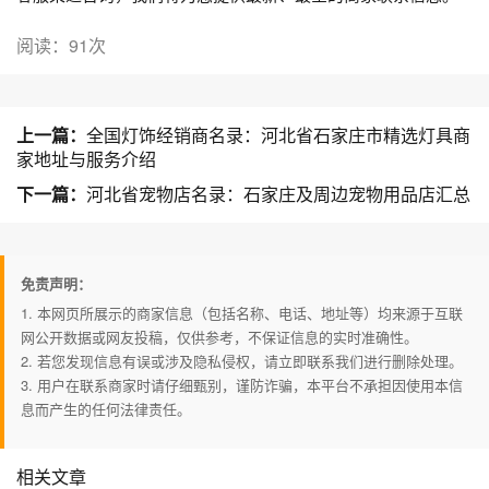
阅读：91次
上一篇：
全国灯饰经销商名录：河北省石家庄市精选灯具商
家地址与服务介绍
下一篇：
河北省宠物店名录：石家庄及周边宠物用品店汇总
免责声明：
1. 本网页所展示的商家信息（包括名称、电话、地址等）均来源于互联
网公开数据或网友投稿，仅供参考，不保证信息的实时准确性。
2. 若您发现信息有误或涉及隐私侵权，请立即联系我们进行删除处理。
3. 用户在联系商家时请仔细甄别，谨防诈骗，本平台不承担因使用本信
息而产生的任何法律责任。
相关文章