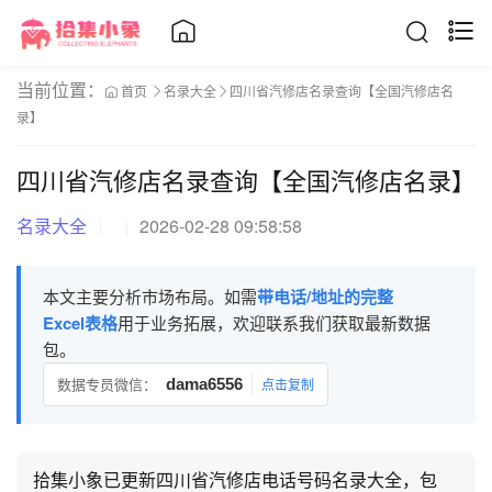
当前位置：
首页
名录大全
四川省汽修店名录查询【全国汽修店名
录】
四川省汽修店名录查询【全国汽修店名录】
名录大全
2026-02-28 09:58:58
本文主要分析市场布局。如需
带电话/地址的完整
Excel表格
用于业务拓展，欢迎联系我们获取最新数据
包。
数据专员微信：
dama6556
点击复制
拾集小象已更新四川省汽修店电话号码名录大全，包