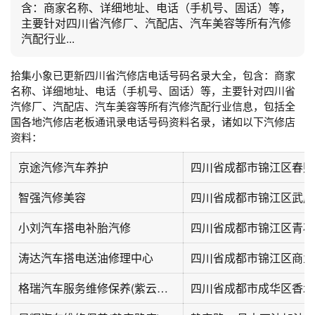
含：商家名称、详细地址、电话（手机号、固话）等，
主要针对四川省汽修厂、汽配店、汽车美容等所有汽修
汽配行业...
拾集小象已更新四川省汽修店电话号码名录大全，包含：商家
名称、详细地址、电话（手机号、固话）等，主要针对四川省
汽修厂、汽配店、汽车美容等所有汽修汽配行业信息，包括全
国各地汽修店老板通讯录电话号码资料名录，诸如以下汽修店
资料：
京途汽修汽车养护
智强汽修美容
四川省成都市锦江区武成
小刘汽车搭电补胎汽修
四川省成都市锦江区青石桥
涛达汽车搭电送油修理中心
四川省成都市锦江区商业场
格瑞汽车服务维修保养(紫云居店)