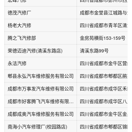
德茂汽修厂
杨老大汽修
四川省成都市青羊区清溪
腾之飞汽修部
金房苑横街153-159号
荣德迈迪汽修(清溪东路店)
清溪东路99号
永洁汽修
郫县永弘汽车维修服务有限公司
四川省成都市郫都区鹃兴路
成都市万事发汽车维修有限公司
四川省成都市成华区禾田
成都市好客腾飞汽车维修有限公司
四川省成都市成华区八里
成都成奥汽车维修服务有限公司
南海小汽车修理厂(校园路店)
四川省成都市郫都区锦园路