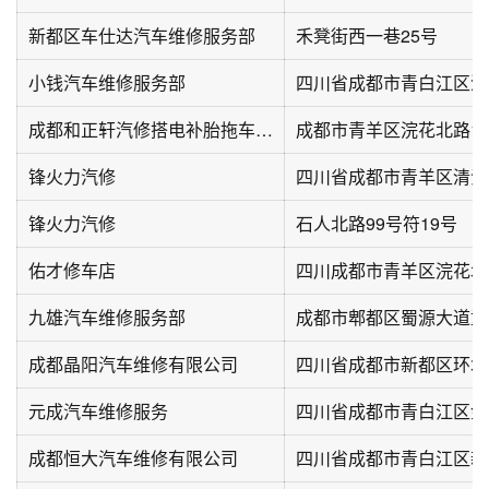
新都区车仕达汽车维修服务部
禾凳街西一巷25号
小钱汽车维修服务部
成都和正轩汽修搭电补胎拖车道路救援
成都市青羊区浣花北路12号
锋火力汽修
四川省成都市青羊区清江东
锋火力汽修
石人北路99号符19号
佑才修车店
四川成都市青羊区浣花北
九雄汽车维修服务部
成都晶阳汽车维修有限公司
四川省成都市新都区环城
元成汽车维修服务
四川省成都市青白江区金
成都恒大汽车维修有限公司
四川省成都市青白江区新