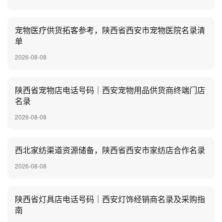
宠物医疗供货拓客参考，陕西省西安市宠物医院名录清
单
2026-08-08
陕西省宠物店电话号码｜西安宠物用品供货商终端门店
名录
2026-08-08
西北家纺渠道资源储备，陕西省西安市家纺店合作名录
2026-08-08
陕西省灯具店电话号码｜西安灯饰经销商名录及采购指
南