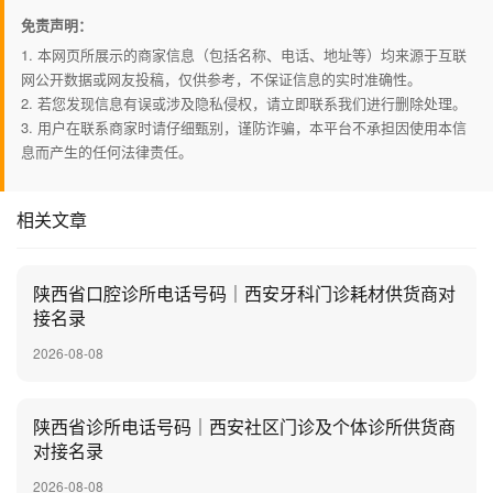
免责声明：
1. 本网页所展示的商家信息（包括名称、电话、地址等）均来源于互联
网公开数据或网友投稿，仅供参考，不保证信息的实时准确性。
2. 若您发现信息有误或涉及隐私侵权，请立即联系我们进行删除处理。
3. 用户在联系商家时请仔细甄别，谨防诈骗，本平台不承担因使用本信
息而产生的任何法律责任。
相关文章
陕西省口腔诊所电话号码｜西安牙科门诊耗材供货商对
接名录
2026-08-08
陕西省诊所电话号码｜西安社区门诊及个体诊所供货商
对接名录
2026-08-08