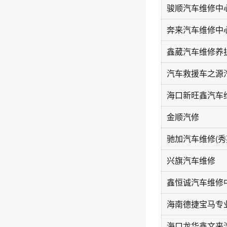
骏顺汽车维修中
奔来汽车维修中
鑫葳汽车维修养
金顺汽修
兴旗汽车维修
鑫恒诚汽车维修
海南德捷宝马专