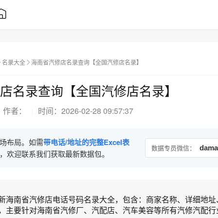
名录大全
海南省汽修店名录查询【全国汽修店名录】
店名录查询【全国汽修店名录】
作者：
时间：
2026-02-28 09:57:37
场布局。如需
带电话/地址的完整Excel表
数据专员微信：
dama
，欢迎联系我们获取最新数据包。
新海南省汽修店电话号码名录大全，包含：商家名称、详细地址
，主要针对海南省汽修厂、汽配店、汽车美容等所有汽修汽配行业.