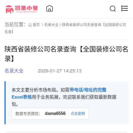
当前位置：
首页
名录大全
陕西省装修公司名录查询【全国装修公司
名录】
陕西省装修公司名录查询【全国装修公司名
录】
名录大全
2026-01-27 14:25:13
本文主要分析市场布局。如需
带电话/地址的完整
Excel表格
用于业务拓展，欢迎联系我们获取最新数据
包。
数据专员微信：
dama6556
点击复制