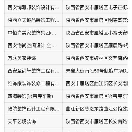
西安博雅邦装饰设计有限公司
陕西立夫诚品装饰工程有限公司
陕西省西安市雁塔区明德盛荟2号
中恒尚美家装饰集团(小寨店)
西安宅尚空间设计·全案美学装修(曲江店)
万联美家装饰
西安至尚轩装饰工程有限公司
朱雀大街南段56号凯旋广场D座5
维饰家装饰装修工程有限公司
四海装饰(兴善寺东街)
陕西省西安市雁塔区兴善寺东街
陆航装饰设计工程有限公司
天平艺境装饰