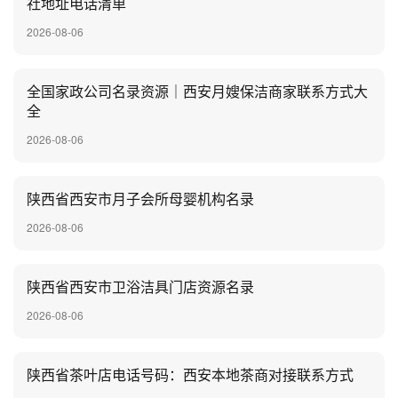
社地址电话清单
2026-08-06
全国家政公司名录资源｜西安月嫂保洁商家联系方式大
全
2026-08-06
陕西省西安市月子会所母婴机构名录
2026-08-06
陕西省西安市卫浴洁具门店资源名录
2026-08-06
陕西省茶叶店电话号码：西安本地茶商对接联系方式