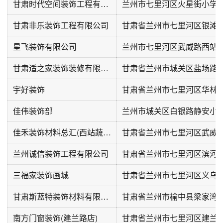
甘肃时代空间装饰工程有限公司
兰州市七里河区火星街小学南
甘肃非乐装饰工程有限公司
甘肃省兰州市七里河区银滩
星飞装饰有限公司
兰州市七里河区武威路西站
甘肃适之家装饰装修有限公司
宇好装饰
甘肃省兰州市七里河区华林路3
佳伟装饰部
兰州市城关区白银路静安小
佳禾装饰材料总汇(西站蔬菜市场店)
甘肃省兰州市七里河区武威路
兰州诚信装饰工程有限公司
甘肃省兰州市七里河区滨河中
三福家装饰画城
甘肃斯蓝特装饰材料有限公司
甘肃省兰州市榆中县梁家湾
南方门窗装饰(建兰路店)
甘肃省兰州市七里河区建兰路