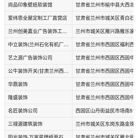
尚品印象壁纸软装馆
甘肃省兰州市榆中县大西北板
爱纬思全屋定制工厂直营店
兰州创美嘉业广告装饰工程有限公司
兰州市城关区雁兴路雁乐家
中立装饰(兰州石化有机厂街区店)
艺之源广告装饰公司
公牛装饰开关(甘肃兰州西固区北站建材市场店)
甘肃省兰州市西固区西固中路
华鼎装饰
隆盛装饰
甘肃省兰州市西固区西固中路
名匠装饰公司
西固区山丹街益民市场南51
三禄源建筑装饰
兰州市城关区东岗东路金珠
阳光装饰·万家星牌纸面石膏板