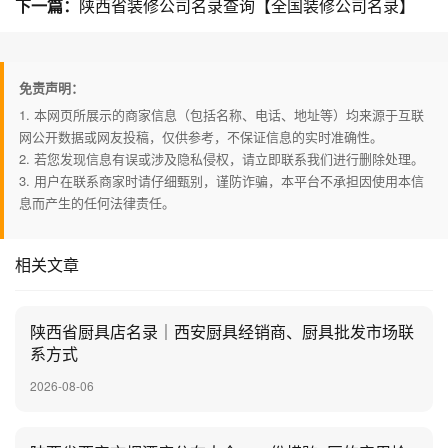
下一篇：
陕西省装修公司名录查询【全国装修公司名录】
免责声明：
1. 本网页所展示的商家信息（包括名称、电话、地址等）均来源于互联
网公开数据或网友投稿，仅供参考，不保证信息的实时准确性。
2. 若您发现信息有误或涉及隐私侵权，请立即联系我们进行删除处理。
3. 用户在联系商家时请仔细甄别，谨防诈骗，本平台不承担因使用本信
息而产生的任何法律责任。
相关文章
陕西省厨具店名录｜西安厨具经销商、厨具批发市场联
系方式
2026-08-06