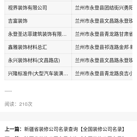
视界装饰有限公司
兰州市永登县团结街兴勇阳
吉富装饰
兰州市永登县文昌路永登玫瑰
永登圣达菲建筑装饰有限公司
鑫雅装饰材料总汇
兰州市永登县祁连路金邦·新
永兴装饰材料(文昌路店)
兰州市永登县文昌路永登玫瑰
兴隆标准件(大型汽车装潢店)
兰州市永登县青龙路良吉小区
......
阅读：210次
上一篇：
新疆省装修公司名录查询【全国装修公司名录】