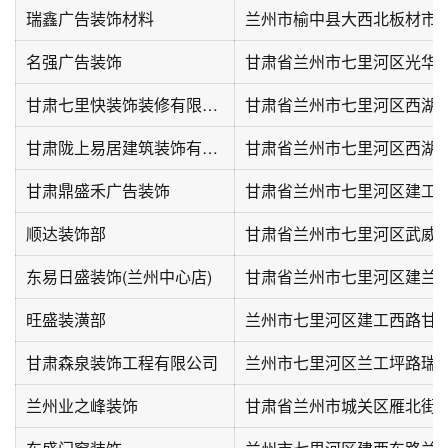
瑞鑫广告装饰材料
兰州市榆中县大西北板材市
名强广告装饰
甘肃省兰州市七里河区光华街7
甘肃七里快装饰装修有限责任公司
甘肃陇上易居建筑装饰有限公司
甘肃鼎盛禾广告装饰
甘肃省兰州市七里河区建工西
顺达装饰部
甘肃省兰州市七里河区武威路
东易日盛装饰(兰州中心店)
旺盛装潢部
甘肃森泉装饰工程有限公司
兰州市七里河区兰工坪路瑞兴
兰州业之峰装饰
甘肃省兰州市城关区雁北街道