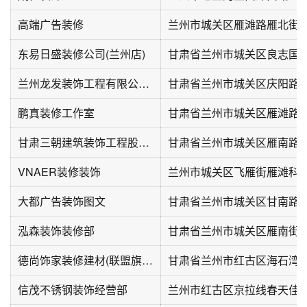
高端广告装修
东易日盛装修公司(兰州店)
甘肃省兰州市城关区良志国
兰州龙发装饰工程有限公司(兴隆大厦店)
甘肃省兰州市城关区庆阳路5
鹏真装修工作室
甘肃三朝建筑装饰工程股份有限公司
甘肃省兰州市城关区雁南路
VNAER装修装饰
大都广告装饰图文
甘肃省兰州市城关区甘南路2
泓森装饰装修部
甘肃省兰州市城关区雁南街道
德尚饰家装修建材(联盟旗舰店)
信茂不锈钢装饰经营部
兰州市红古区京拉线春天佳苑