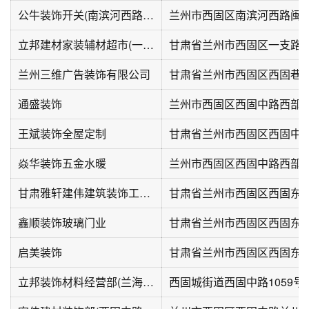
公牛装饰开关(南滨河西路店)
立邦建材家装辅材超市(一支路店)
兰州三维广告装饰有限公司
甘肃省兰州市西固区西固巷19
通盛装饰
兰州市西固区西固中路西部
王斌装饰全屋定制
焱华装饰五金水暖
兰州市西固区西固中路西部
甘肃雅轩建伟建筑装饰工程有限公司
鑫顺装饰玻璃门业
启美装饰
甘肃省兰州市西固区西固东路
立邦装饰材料经营部(兰海商贸城店)
西固城街道西固中路1059号第