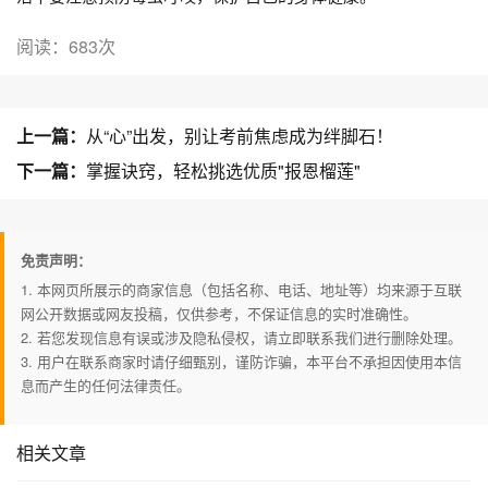
阅读：683次
上一篇：
从“心”出发，别让考前焦虑成为绊脚石！
下一篇：
掌握诀窍，轻松挑选优质"报恩榴莲"
免责声明：
1. 本网页所展示的商家信息（包括名称、电话、地址等）均来源于互联
网公开数据或网友投稿，仅供参考，不保证信息的实时准确性。
2. 若您发现信息有误或涉及隐私侵权，请立即联系我们进行删除处理。
3. 用户在联系商家时请仔细甄别，谨防诈骗，本平台不承担因使用本信
息而产生的任何法律责任。
相关文章