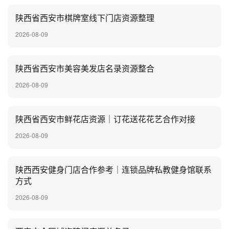
陕西省西安市棋牌室线下门店资源整理
2026-08-09
陕西省西安市美容美发店名录资源整合
2026-08-09
陕西省西安市鲜花店资源｜订花送花花艺合作对接
2026-08-09
陕西西安健身门店合作参考｜连锁品牌私教健身馆联系
方式
2026-08-09