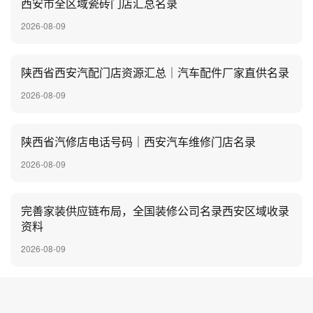
西安市全区域瓷砖门店汇总名录
2026-08-09
陕西省西安汽配门店资源汇总｜汽车配件厂家直供名录
2026-08-09
陕西省汽修店电话号码｜西安汽车维修门店名录
2026-08-09
完善家装供应链布局，全国装修公司名录西安区域收录
资料
2026-08-09