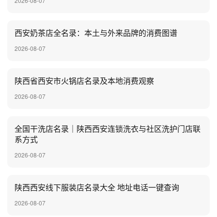
2026-08-07
‌西安奶茶店全名录：本土与外来品牌的消费图谱
2026-08-07
陕西省西安市火锅店名录及本地消费观察
2026-08-07
全国干洗店名录｜陕西西安连锁洗衣与社区洗护门店联
系方式
2026-08-07
陕西西安线下服装店名录大全 地址电话一键查询
2026-08-07