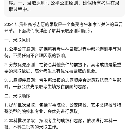
序。一、录取原则1. 公平公正原则：确保所有考生在录
取过程中...
2024 年贵州高考志愿的录取是一个备受考生和家长关注的重要
环节。下面我们来详细了解其录取原则和顺序。
一、录取原则
1. 公平公正原则：确保所有考生在录取过程中都能得到平等对
待，不受任何不合理因素的影响。
2. 分数优先原则：在符合其他条件的前提下，高考成绩是最重
要的录取依据，高分考生具有优先被录取的机会。
3. 志愿顺序原则：考生所填报的志愿顺序会对录取结果产生影
响，一般会优先录取考生填报在前面的志愿。
二、录取顺序
1. 提前批次录取：包括军事院校、公安院校、艺术类院校等特
殊类型的院校和专业，会优先进行录取。
2. 本科批次录取：按照考生的成绩和志愿，依次进行本科一
批、本科二批等的录取工作。