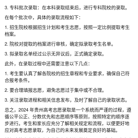
3. 专科批次录取：在本科录取结束后，进行专科院校的录取。
在每个批次中，具体的录取流程如下：
1. 招生院校根据招生计划和考生志愿，按照一定比例提取考生
档案。
2. 院校对提取的档案进行审核，确定拟录取考生名单。
3. 拟录取名单经过公示无异议后，正式确定录取。
此外，在录取过程中还需要注意以下几点：
1. 考生要认真了解各院校的招生章程和专业要求，确保自己符
合报考条件。
2. 要合理填报志愿，避免志愿过于集中或不合理。
3. 关注录取进程和相关信息发布，及时了解自己的录取状态。
总之，2024 年贵州高考志愿录取是一个系统而严谨的过程，遵
循公平公正、分数优先和志愿顺序等原则，按照特定的顺序逐
步进行。考生和家长应充分了解相关规定和流程，以便更好地
应对高考志愿录取，为自己的未来发展奠定良好的基础。