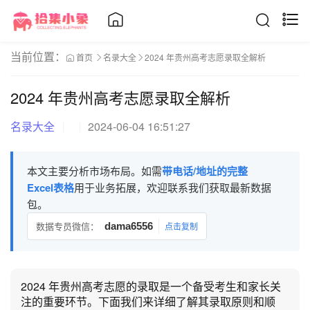
当前位置：
首页
名录大全
2024 年贵州高考志愿录取全解析
2024 年贵州高考志愿录取全解析
名录大全
2024-06-04 16:51:27
本文主要分析市场布局。如需
带电话/地址的完整
Excel表格
用于业务拓展，欢迎联系我们获取最新数据
包。
数据专员微信：
dama6556
点击复制
2024 年贵州高考志愿的录取是一个备受考生和家长关
注的重要环节。下面我们来详细了解其录取原则和顺