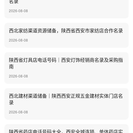
名录
2026-08-08
西北家纺渠道资源储备，陕西省西安市家纺店合作名录
2026-08-08
陕西省灯具店电话号码｜西安灯饰经销商名录及采购指
南
2026-08-08
西北建材渠道储备｜陕西西安正规五金建材实体门店名
录
2026-08-08
陕西省药店电话号码大全，西安全城连锁、单体药店实