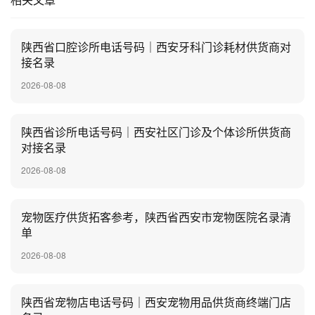
陕西省口腔诊所电话号码｜西安牙科门诊耗材供货商对
接名录
2026-08-08
陕西省诊所电话号码｜西安社区门诊及个体诊所供货商
对接名录
2026-08-08
宠物医疗供货拓客参考，陕西省西安市宠物医院名录清
单
2026-08-08
陕西省宠物店电话号码｜西安宠物用品供货商终端门店