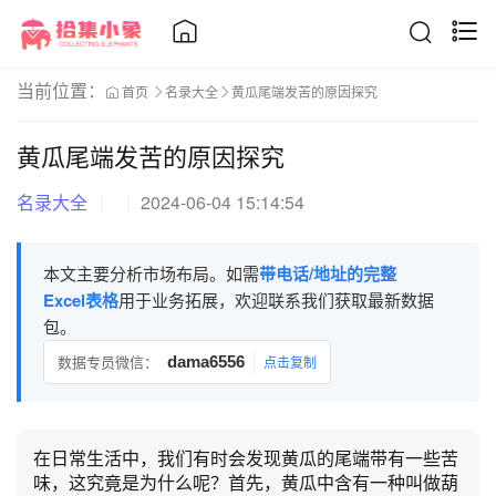
当前位置：
首页
名录大全
黄瓜尾端发苦的原因探究
黄瓜尾端发苦的原因探究
名录大全
2024-06-04 15:14:54
本文主要分析市场布局。如需
带电话/地址的完整
Excel表格
用于业务拓展，欢迎联系我们获取最新数据
包。
数据专员微信：
dama6556
点击复制
在日常生活中，我们有时会发现黄瓜的尾端带有一些苦
味，这究竟是为什么呢？首先，黄瓜中含有一种叫做葫