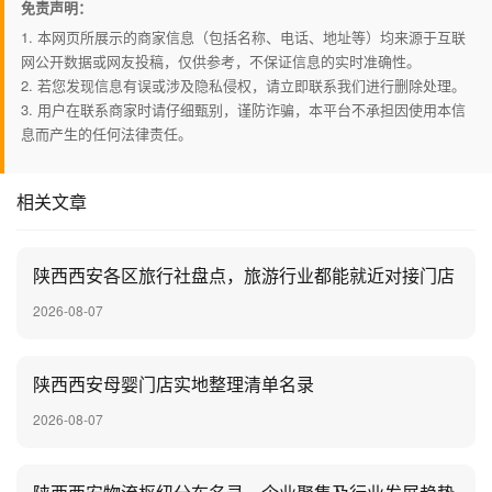
免责声明：
1. 本网页所展示的商家信息（包括名称、电话、地址等）均来源于互联
网公开数据或网友投稿，仅供参考，不保证信息的实时准确性。
2. 若您发现信息有误或涉及隐私侵权，请立即联系我们进行删除处理。
3. 用户在联系商家时请仔细甄别，谨防诈骗，本平台不承担因使用本信
息而产生的任何法律责任。
相关文章
陕西西安各区旅行社盘点，旅游行业都能就近对接门店
2026-08-07
陕西西安母婴门店实地整理清单名录
2026-08-07