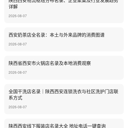
陕西西安物流枢纽分布名录、企业聚集及行业发展趋势
详解
2026-08-07
‌西安奶茶店全名录：本土与外来品牌的消费图谱
2026-08-07
陕西省西安市火锅店名录及本地消费观察
2026-08-07
全国干洗店名录｜陕西西安连锁洗衣与社区洗护门店联
系方式
2026-08-07
陕西西安线下服装店名录大全 地址电话一键查询