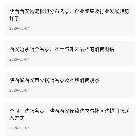
陕西西安物流枢纽分布名录、企业聚集及行业发展趋势
详解
2026-08-07
‌西安奶茶店全名录：本土与外来品牌的消费图谱
2026-08-07
陕西省西安市火锅店名录及本地消费观察
2026-08-07
全国干洗店名录｜陕西西安连锁洗衣与社区洗护门店联
系方式
2026-08-07