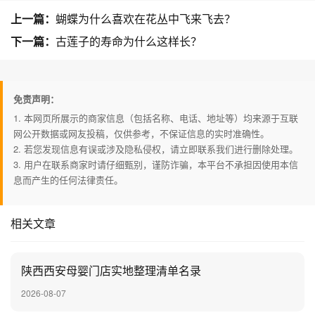
上一篇：
蝴蝶为什么喜欢在花丛中飞来飞去？
下一篇：
古莲子的寿命为什么这样长？
免责声明：
1. 本网页所展示的商家信息（包括名称、电话、地址等）均来源于互联
网公开数据或网友投稿，仅供参考，不保证信息的实时准确性。
2. 若您发现信息有误或涉及隐私侵权，请立即联系我们进行删除处理。
3. 用户在联系商家时请仔细甄别，谨防诈骗，本平台不承担因使用本信
息而产生的任何法律责任。
相关文章
陕西西安母婴门店实地整理清单名录
2026-08-07