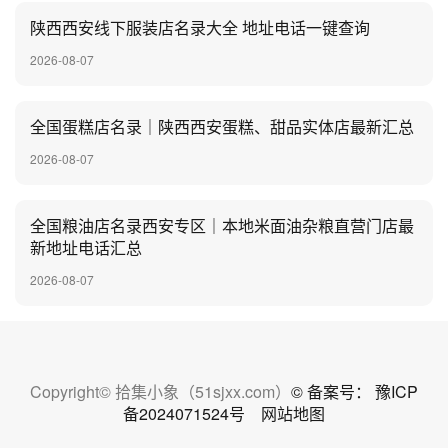
陕西西安线下服装店名录大全 地址电话一键查询
2026-08-07
全国蛋糕店名录｜陕西西安蛋糕、甜品实体店最新汇总
2026-08-07
全国粮油店名录西安专区｜本地米面油杂粮直营门店最
新地址电话汇总
2026-08-07
Copyright© 拾集小象（51sjxx.com）
© 备案号： 豫ICP
备2024071524号
网站地图