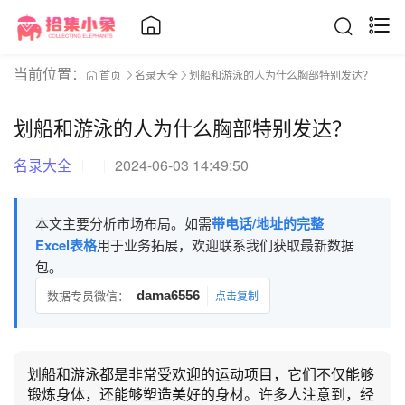
当前位置：
首页
名录大全
划船和游泳的人为什么胸部特别发达？
划船和游泳的人为什么胸部特别发达？
名录大全
2024-06-03 14:49:50
本文主要分析市场布局。如需
带电话/地址的完整
Excel表格
用于业务拓展，欢迎联系我们获取最新数据
包。
数据专员微信：
dama6556
点击复制
划船和游泳都是非常受欢迎的运动项目，它们不仅能够
锻炼身体，还能够塑造美好的身材。许多人注意到，经