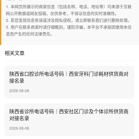
1. 本网页所展示的商家信息（包括名称、电话、地址等）均来源于互联
网公开数据或网友投稿，仅供参考，不保证信息的实时准确性。
2. 若您发现信息有误或涉及隐私侵权，请立即联系我们进行删除处理。
3. 用户在联系商家时请仔细甄别，谨防诈骗，本平台不承担因使用本信
息而产生的任何法律责任。
相关文章
陕西省口腔诊所电话号码｜西安牙科门诊耗材供货商对
接名录
2026-08-08
陕西省诊所电话号码｜西安社区门诊及个体诊所供货商
对接名录
2026-08-08