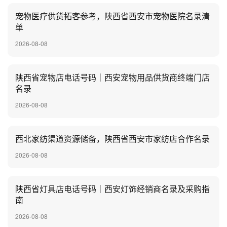
宠物医疗供货拓客参考，陕西省西安市宠物医院名录清
单
2026-08-08
陕西省宠物店电话号码｜西安宠物用品供货商终端门店
名录
2026-08-08
西北家纺渠道资源储备，陕西省西安市家纺店合作名录
2026-08-08
陕西省灯具店电话号码｜西安灯饰经销商名录及采购指
南
2026-08-08