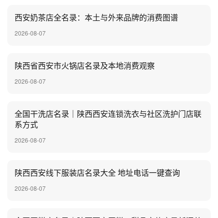
‌西安奶茶店全名录：本土与外来品牌的消费图谱
2026-08-07
陕西省西安市火锅店名录及本地消费观察
2026-08-07
全国干洗店名录｜陕西西安连锁洗衣与社区洗护门店联
系方式
2026-08-07
陕西西安线下服装店名录大全 地址电话一键查询
2026-08-07