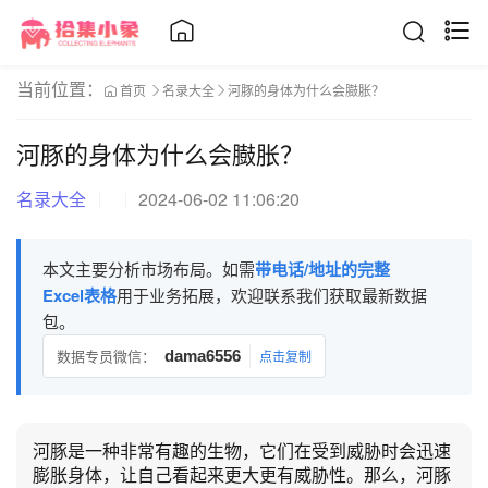
当前位置：
首页
名录大全
河豚的身体为什么会臌胀？
河豚的身体为什么会臌胀？
名录大全
2024-06-02 11:06:20
本文主要分析市场布局。如需
带电话/地址的完整
Excel表格
用于业务拓展，欢迎联系我们获取最新数据
包。
数据专员微信：
dama6556
点击复制
河豚是一种非常有趣的生物，它们在受到威胁时会迅速
膨胀身体，让自己看起来更大更有威胁性。那么，河豚