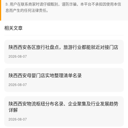
3. 用户在联系商家时请仔细甄别，谨防诈骗，本平台不承担因使用本信
息而产生的任何法律责任。
相关文章
陕西西安各区旅行社盘点，旅游行业都能就近对接门店
2026-08-07
陕西西安母婴门店实地整理清单名录
2026-08-07
陕西西安物流枢纽分布名录、企业聚集及行业发展趋势
详解
2026-08-07