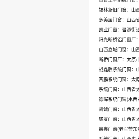
福林新旧门窗：山西
多美居门窗：山西省
凯业门窗：晋源街
阳光断桥铝门窗厂：
山西鑫城门窗：山
断桥门窗厂：太原
战鑫胜系统门窗：
晋鹏系统门窗：太
系统门窗：山西省太
德晖系统门窗(水西
凯诚门窗：山西省
铭友门窗：山西省
鑫鑫门窗(老军营东
系统门窗：山西省