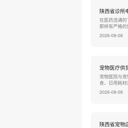
陕西省诊所
在医药流通的
那样有严格的
2026-08-08
宠物医疗供
宠物医院与宠
食、日用耗材
2026-08-08
陕西省宠物