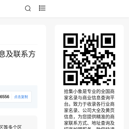
息及联系方
拾集小象是专业的全国商
6556
点击复制
家名录与商业信息查询平
台。致力于收录各行业商
家名录、公司大全及黄页
信息，为您提供精准的商
家联系方式、地址查询及
区等多个区