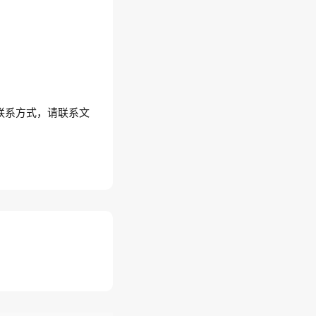
联系方式，请联系文