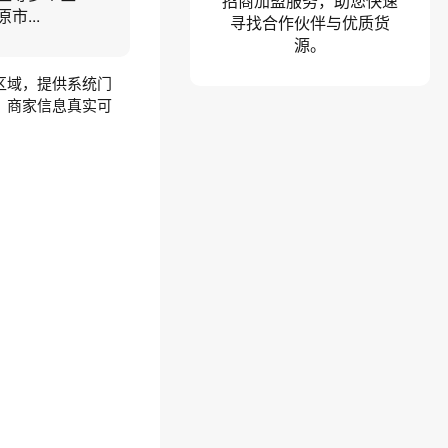
招商加盟服务，助您快速
...
寻找合作伙伴与优质货
源。
区域，提供系统门
，商家信息真实可