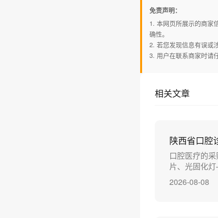
免责声明：
1. 本网页所展示的商
确性。
2. 若您发现信息有误
3. 用户在联系商家时
相关文章
陕西省口腔
口腔医疗的采
片、光固化灯
2026-08-08