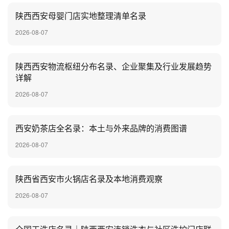
陕西西安母婴门店实地整理清单名录
2026-08-07
陕西西安物流枢纽分布名录、企业聚集及行业发展趋势
详解
2026-08-07
‌西安奶茶店全名录：本土与外来品牌的消费图谱
2026-08-07
陕西省西安市火锅店名录及本地消费观察
2026-08-07