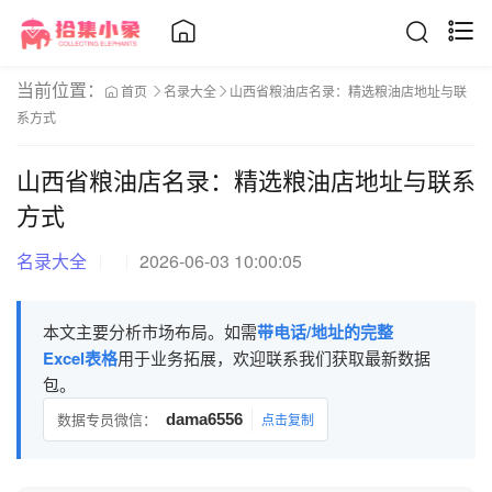
当前位置：
首页
名录大全
山西省粮油店名录：精选粮油店地址与联
系方式
山西省粮油店名录：精选粮油店地址与联系
方式
名录大全
2026-06-03 10:00:05
本文主要分析市场布局。如需
带电话/地址的完整
Excel表格
用于业务拓展，欢迎联系我们获取最新数据
包。
数据专员微信：
dama6556
点击复制