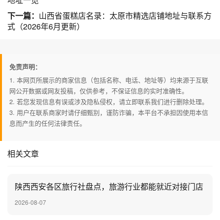
下一篇：
山西省蛋糕店名录：太原市精选店铺地址与联系方
式（2026年6月更新）
免责声明：
1. 本网页所展示的商家信息（包括名称、电话、地址等）均来源于互联
网公开数据或网友投稿，仅供参考，不保证信息的实时准确性。
2. 若您发现信息有误或涉及隐私侵权，请立即联系我们进行删除处理。
3. 用户在联系商家时请仔细甄别，谨防诈骗，本平台不承担因使用本信
息而产生的任何法律责任。
相关文章
陕西西安各区旅行社盘点，旅游行业都能就近对接门店
2026-08-07