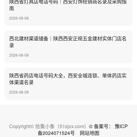
陕西省灯具店电话号码｜西安灯饰经销商名录及采购指
南
2026-08-08
西北建材渠道储备｜陕西西安正规五金建材实体门店名
录
2026-08-08
陕西省药店电话号码大全，西安全城连锁、单体药店实
体渠道名录
2026-08-08
Copyright© 拾集小象（51sjxx.com）
© 备案号： 豫ICP
备2024071524号
网站地图