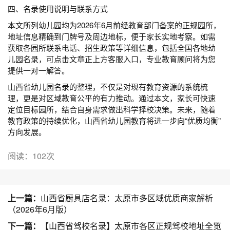
四、名录使用说明与联系方式
本文所列幼儿园均为2026年6月前经教育部门备案的正规园所，
地址信息精确到门牌号及周边地标，便于家长实地考察。如需
获取各园所联系电话、招生政策等详细信息，包括全国各地幼
儿园名录，可点击文章正上方客服入口，专业教育顾问将为您
提供一对一解答。
山西省幼儿园名录的整理，不仅是对现有教育资源的系统梳
理，更是对区域教育公平的有力推动。通过本文，家长可快速
定位目标园所，结合自身需求做出科学择校决策。未来，随着
教育政策的持续优化，山西省幼儿园教育将进一步向“优质均衡”
方向发展。
阅读：102次
上一篇：
山西省厨具店名录：太原市多区域优质商家解析
（2026年6月版）
下一篇：
【山西省驾校名录】太原市各区正规驾校地址全览