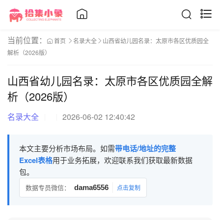
当前位置：
首页
名录大全
山西省幼儿园名录：太原市各区优质园全
解析（2026版）
山西省幼儿园名录：太原市各区优质园全解
析（2026版）
名录大全
2026-06-02 12:40:42
本文主要分析市场布局。如需
带电话/地址的完整
Excel表格
用于业务拓展，欢迎联系我们获取最新数据
包。
数据专员微信：
dama6556
点击复制