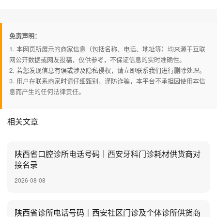
免责声明：
1. 本网页所展示的商家信息（包括名称、电话、地址等）均来源于互联
网公开数据或网友投稿，仅供参考，不保证信息的实时准确性。
2. 若您发现信息有误或涉及隐私侵权，请立即联系我们进行删除处理。
3. 用户在联系商家时请仔细甄别，谨防诈骗，本平台不承担因使用本信
息而产生的任何法律责任。
相关文章
陕西省口腔诊所电话号码｜西安牙科门诊耗材供货商对
接名录
2026-08-08
陕西省诊所电话号码｜西安社区门诊及个体诊所供货商