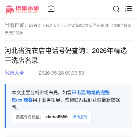
当前位置：
首页
名录大全
河北省洗衣店电话号码查询：2026年精选
干洗店名录
河北省洗衣店电话号码查询：2026年精选
干洗店名录
名录大全
2026-05-28 09:39:53
本文主要分析市场布局。如需
带电话/地址的完整
Excel表格
用于业务拓展，欢迎联系我们获取最新数据
包。
数据专员微信：
dama6556
点击复制