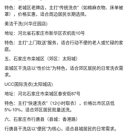
特色：老城区老牌店，主打“传统洗衣”（如棉麻衣物、床单被
罩），价格实惠，适合周边居民长期选择。
美洁干洗(兴华庄园店)
地址：河北省石家庄市新华区农机街10号
特色：主打“上门取送”服务，适合行动不便的老人或忙碌的家
庭。
五、石家庄市栾城区（郊区：太阳城）
栾城区干洗店以“性价比”为特色，适合郊区居民的日常洗衣需
求。
UCC国际洗衣(太阳城店)
地址：河北石家庄市栾城区泰安街87号
特色：主打“快速洗衣”（12小时取衣），价格比市区店低
5%-10%，适合郊区居民批量送洗。
六、石家庄市行唐县（县城：香港路）
行唐县干洗店以“便民”为核心，适合县城居民的日常需求。