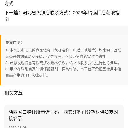
方式
下一篇：
河北省火锅店联系方式：2026年精选门店获取指
南
免责声明：
1. 本网页所展示的商家信息（包括名称、电话、地址等）均来源于互联
网公开数据或网友投稿，仅供参考，不保证信息的实时准确性。
2. 若您发现信息有误或涉及隐私侵权，请立即联系我们进行删除处理。
3. 用户在联系商家时请仔细甄别，谨防诈骗，本平台不承担因使用本信
息而产生的任何法律责任。
相关文章
陕西省口腔诊所电话号码｜西安牙科门诊耗材供货商对
接名录
2026-08-08