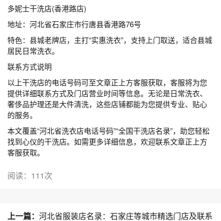
多妮士干洗店(香港路店)
地址：河北省石家庄市行唐县香港路76号
特色：县城老牌店，主打“实惠洗衣”，支持上门取送，适合县城
居民日常洗衣。
联系方式说明
以上干洗店的电话号码可至文章正上方客服获取，客服将为您
提供详细联系方式及门店营业时间等信息。无论是日常洗衣、
奢侈品护理还是大件清洗，这些店铺都能为您提供专业、贴心
的服务。
本文覆盖“河北省洗衣店电话号码”“全国干洗店名录”，助您轻松
找到心仪的干洗店。如需更多详细信息，欢迎联系文章正上方
客服获取。
阅读：111次
上一篇：
河北省服装店名录：石家庄等城市精选门店及联系