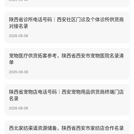
陕西省诊所电话号码｜西安社区门诊及个体诊所供货商
对接名录
2026-08-08
宠物医疗供货拓客参考，陕西省西安市宠物医院名录清
单
2026-08-08
陕西省宠物店电话号码｜西安宠物用品供货商终端门店
名录
2026-08-08
西北家纺渠道资源储备，陕西省西安市家纺店合作名录