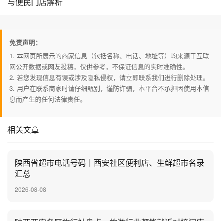
与便民门店解析
免责声明：
1. 本网页所展示的商家信息（包括名称、电话、地址等）均来源于互联
网公开数据或网友投稿，仅供参考，不保证信息的实时准确性。
2. 若您发现信息有误或涉及隐私侵权，请立即联系我们进行删除处理。
3. 用户在联系商家时请仔细甄别，谨防诈骗，本平台不承担因使用本信
息而产生的任何法律责任。
相关文章
陕西省超市电话号码｜西安社区便利店、生鲜超市名录
汇总
2026-08-08