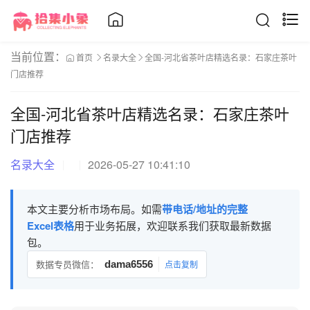
当前位置：
首页
名录大全
全国-河北省茶叶店精选名录：石家庄茶叶
门店推荐
全国-河北省茶叶店精选名录：石家庄茶叶
门店推荐
名录大全
2026-05-27 10:41:10
本文主要分析市场布局。如需
带电话/地址的完整
Excel表格
用于业务拓展，欢迎联系我们获取最新数据
包。
数据专员微信：
dama6556
点击复制