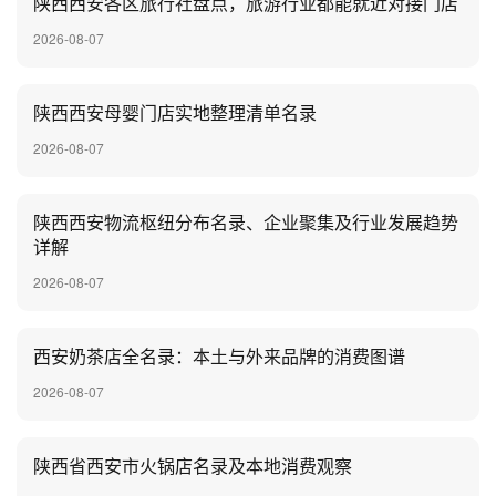
陕西西安各区旅行社盘点，旅游行业都能就近对接门店
2026-08-07
陕西西安母婴门店实地整理清单名录
2026-08-07
陕西西安物流枢纽分布名录、企业聚集及行业发展趋势
详解
2026-08-07
‌西安奶茶店全名录：本土与外来品牌的消费图谱
2026-08-07
陕西省西安市火锅店名录及本地消费观察