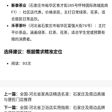
新泰茶业
（石家庄市裕华区育才街265号怀特国际商城底商
F1）：社区店代表，价格亲民，主打日常绿茶、花茶，适
合居民日常品饮。
禾亭茶叶
（河北省石家庄市裕华区富强大街74号）：主打
平价茶品，涵盖绿茶、红茶、花茶，适合学生党或预算有
限的消费者。
选择建议：根据需求精准定位
阅读：93次
上一篇：
全国-河北省家具店精选名录：石家庄及周边高端
与便民门店推荐
下一篇：
全国-河北省卫浴店实用指南：石家庄及周边品牌