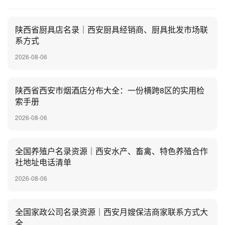
陕西省厨具店名录｜西安厨具经销商、厨具批发市场联
系方式
2026-08-06
陕西省西安市烟酒店分布大全：一份横跨8区的实用检
索手册
2026-08-06
全国养殖户名录资源｜西安水产、畜禽、特色养殖合作
社地址电话清单
2026-08-06
全国家政公司名录资源｜西安月嫂保洁商家联系方式大
全