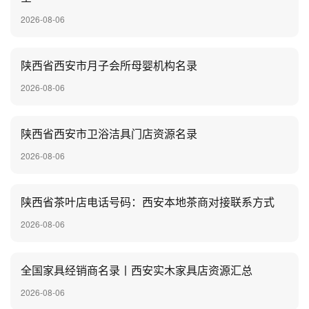
2026-08-06
陕西省西安市月子会所母婴机构名录
2026-08-06
陕西省西安市卫浴洁具门店资源名录
2026-08-06
陕西省茶叶店电话号码：西安本地茶商对接联系方式
2026-08-06
全国家具经销商名录丨西安实木家具店资源汇总
2026-08-06