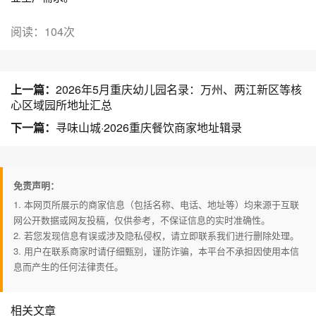
阅读：104次
上一篇：
2026年5月重庆幼儿园名录：万州、两江新区等核
心区域园所地址汇总
下一篇：
寻味山城·2026重庆餐饮商家地址辑录
免责声明：
1. 本网页所展示的商家信息（包括名称、电话、地址等）均来源于互联
网公开数据或网友投稿，仅供参考，不保证信息的实时准确性。
2. 若您发现信息有误或涉及隐私侵权，请立即联系我们进行删除处理。
3. 用户在联系商家时请仔细甄别，谨防诈骗，本平台不承担因使用本信
息而产生的任何法律责任。
相关文章