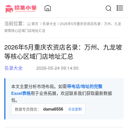
当前位置：
首页
名录大全
2026年5月重庆农资店名录：万州、九龙
坡等核心区域门店地址汇总
2026年5月重庆农资店名录：万州、九龙坡
等核心区域门店地址汇总
名录大全
2026-05-24 09:14:50
本文主要分析市场布局。如需
带电话/地址的完整
Excel表格
用于业务拓展，欢迎联系我们获取最新数据
包。
数据专员微信：
dama6556
点击复制