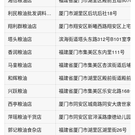
湘怡粮油店
福建省厦门市湖里区殿前五组5070
利民粮油批发调料(金泰路店)
厦门市湖里区后坑后社18号
翔利群粮油店
塔头粮油店
香润粮油店
福建厦门市集美区东内里111号
马銮粮油店
福建省厦门市集美区杏滨街道后埔路
和辉粮油
兴跃粮油
福建省厦门市集美区乐安北路168号
西亭粮油店
萍瑶粮油干货店
郭记粮油食杂店
福建省厦门市湖里区湖里街26号