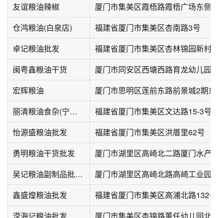
友谊粮油辣椒
厦门市集美区霞梧路霞梧广场东侧约
仓鸿粮油(白泉店)
福建省厦门市集美区杏南路3号
卓记粮油批发
福建省厦门市集美区杏林锦园新村209
闽粤鑫粮油干货
宏辉粮油
丽清粮油食杂(宁宝花园店)
福建省厦门市集美区文达路15-3号
怡源盛粮油批发
福建省厦门市集美区洪厝里62号
勇明粮油干货批发
吴记粮油副制品批发经营部
鑫盛煌粮油批发
福建省厦门市集美区高浦北路132号
滢海记粮油批发
厦门市集美区杏锦路董任幼儿园北侧