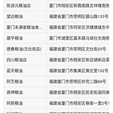
陈进元粮油店
厦门市翔安区新霞南路吉祥楼南侧约
望达粮油
福建省厦门市思明区碧山路133号
厦门禾满家粮油食品有限公司
建平粮油
厦门市湖里区嘉禾路马垅社东南侧
德春粮油(文灶街店)
福建省厦门市思明区文灶街23号
四川粮油店
蓝天粮油
福建省厦门市集美区黄庄里102号
阿艺粮油
福建厦门市思明区岭兜二路69号
高坤粮油
阿郎粮油
福建省厦门市翔安区巷南一里2号11