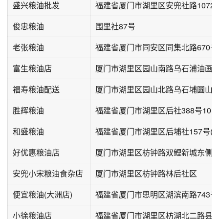
盛兴粮油批发
福建省厦门市湖里区安兜社路1072
俊忠粮油
围里社87号
老张粮油
福建省厦门市同安区同集北路670号
富生粮油店
厦门市湖里区园山南路乌石浦油画
福寿粮油配送
胜辉粮油
福建省厦门市湖里区后社388号101
和盛粮油
好优惠粮油店
厦门市湖里区枋钟路双鲤新城东侧约
安兜小宋粮油食杂店
厦门市湖里区枋钟路林后社区
便宜粮油(大洲店)
福建省厦门市思明区湖滨南路743号
小徐粮油店