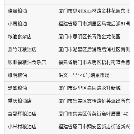
佳鑫粮油
厦门市思明区西林路金林花园东北侧
小周粮油
福建省厦门市湖里区马垅后浦81号
粮油食杂店
厦门市思明区长青路金龙花园
鑫竹江粮油店
厦门市湖里区后浦路后浦社区南侧
顺顺福粮油食杂店
福建省厦门市思明区梧村街道金榜路
雄明粮油
洪文一里140号瑞景市场
鹭盛粮油
厦门市湖里区嘉园路永升新城
重庆粮油店
厦门市集美区霞梧路侨英派出所东侧
富晟辉粮油店
厦门市集美区侨英街道叶厝里142-1
小米村粮油店
福建省厦门市翔安区新店街道新兴路