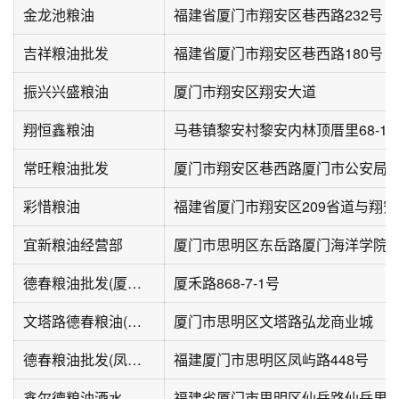
金龙池粮油
福建省厦门市翔安区巷西路232号
吉祥粮油批发
福建省厦门市翔安区巷西路180号
振兴兴盛粮油
厦门市翔安区翔安大道
翔恒鑫粮油
马巷镇黎安村黎安内林顶厝里68-10
常旺粮油批发
彩惜粮油
宜新粮油经营部
厦门市思明区东岳路厦门海洋学院
德春粮油批发(厦禾路店)
厦禾路868-7-1号
文塔路德春粮油(文塔路店)
厦门市思明区文塔路弘龙商业城
德春粮油批发(凤屿路店)
福建厦门市思明区凤屿路448号
鑫尔德粮油酒水
福建省厦门市思明区仙岳路仙岳里小