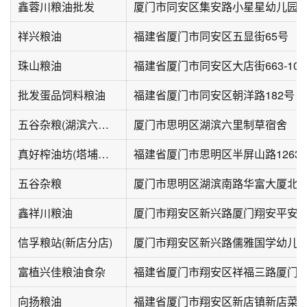
鑫蓉川粮油批发
祥兴粮油
福建省厦门市同安区五显街65号
珠山粮油
福建省厦门市同安区大店街663-10
批发蛋品饲料粮油
福建省厦门市同安区朝洋路182号
五谷杂粮(湖滨六里店)
厦门市思明区湖滨六里制草宿舍
真好榨油坊(塔埔社区西区店)
福建省厦门市思明区半屏山路1263西
五谷杂粮
厦门市思明区湖滨南路华富大厦北侧
鑫祥川粮油
信孚粮站(新店分店)
富植兴佳粮油食杂
向扬粮油
福建省厦门市翔安区新店镇新店菜