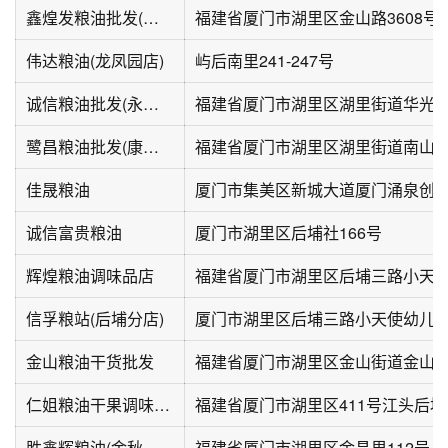
鑫煌发粮油批发(建发央玺店)
福建省厦门市湖里区金山路3608号
伟达粮油(龙凤园店)
屿后南里241-247号
诚信粮油批发(永升新城店)
福建省厦门市湖里区湖里街道华光路9
鹭昌粮油批发(康乐路店)
佳晟粮油
诚信富贵粮油
厦门市湖里区后埔社166号
辉煌粮油调味品店
信孚粮站(后埔分店)
厦门市湖里区后埔三路小天使幼儿
金山粮油干货批发
仁姐粮油干果调味批发
福建省厦门市湖里区411号江头后埔D
胜鑫辉粮油(金秋花园三期店)
福建省厦门市湖里区金昌里112号