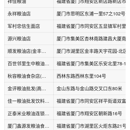
祥佳粮油
福建省厦门市翔安区新店路新店市场
永祥粮油店
厦门市思明区东浦一里57之102号
军村忠信生面店
福建省厦门市同安区五显镇军村里1
源兴粮油店
厦门市集美区杏林南路建昌大厦南侧
顺发粮油店(金丰路店)
百世邻里生中粮油店(乐安西里店)
福建省厦门市集美区乐安北里78-1-1
秋容粮油食杂店(金鸡亭花园小区东区店)
西林东路西林东里104号
金评粮油批发(高林新城南区店)
金山东路与金山路交叉口东80米
佳一粮油批发饮料批发(双富路店)
正泰米业粮油连锁(新店店)
福建省厦门市翔安区朝新路16号
厦门鑫源发粮油食品有限公司
福建省厦门市湖里区火炬东路21号