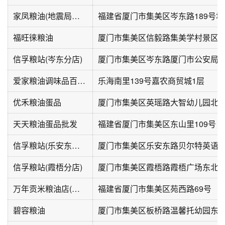
家凤粮油(地震局小区店)
福建省厦门市集美区岑东路189号
福旺徕粮油
厦门市集美区信毅路集美学村景区
信孚粮站(岑东分店)
爱家粮油调味品百货批发(嘉农商贸城店)
乐海南里139号嘉农商贸城1层
优禾粮油蛋品
厦门市集美区英瑶路大智幼儿园北侧
天天粮油蛋品批发
福建省厦门市集美区东山里109号
信孚粮站(乐安东路店)
信孚粮站(霞梧分店)
厦门市集美区霞梧路霞梧广场东北侧
万年贡米粮油店(杏林村店)
福建省厦门市集美区苑西路69号
碧容粮油