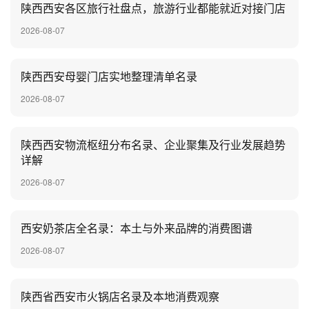
陕西西安各区旅行社盘点，旅游行业都能就近对接门店
2026-08-07
陕西西安母婴门店实地整理清单名录
2026-08-07
陕西西安物流枢纽分布名录、企业聚集及行业发展趋势
详解
2026-08-07
‌西安奶茶店全名录：本土与外来品牌的消费图谱
2026-08-07
陕西省西安市火锅店名录及本地消费观察