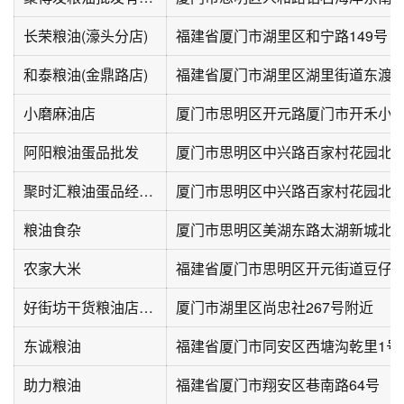
长荣粮油(濠头分店)
福建省厦门市湖里区和宁路149号
和泰粮油(金鼎路店)
小磨麻油店
阿阳粮油蛋品批发
厦门市思明区中兴路百家村花园北侧
聚时汇粮油蛋品经销部
厦门市思明区中兴路百家村花园北侧
粮油食杂
厦门市思明区美湖东路太湖新城北
农家大米
福建省厦门市思明区开元街道豆仔尾
好街坊干货粮油店(尚忠总店)
厦门市湖里区尚忠社267号附近
东诚粮油
福建省厦门市同安区西塘沟乾里1号
助力粮油
福建省厦门市翔安区巷南路64号