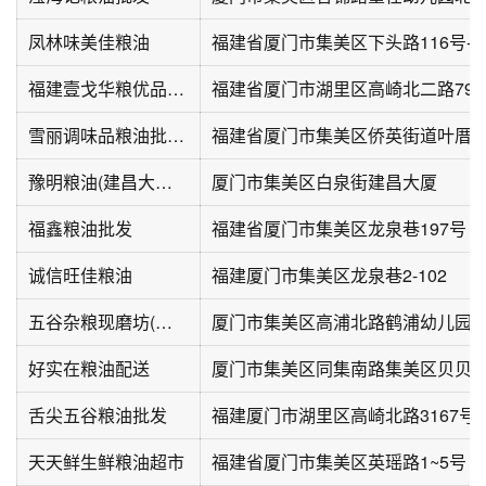
凤林味美佳粮油
福建省厦门市集美区下头路116号-1-
福建壹戈华粮优品(厦门)粮业有限公司
福建省厦门市湖里区高崎北二路79号
雪丽调味品粮油批发(叶厝分店)
福建省厦门市集美区侨英街道叶厝里
豫明粮油(建昌大厦A座店)
厦门市集美区白泉街建昌大厦
福鑫粮油批发
福建省厦门市集美区龙泉巷197号
诚信旺佳粮油
福建厦门市集美区龙泉巷2-102
五谷杂粮现磨坊(高浦北路店)
好实在粮油配送
舌尖五谷粮油批发
福建厦门市湖里区高崎北路3167号
天天鲜生鲜粮油超市
福建省厦门市集美区英瑶路1~5号