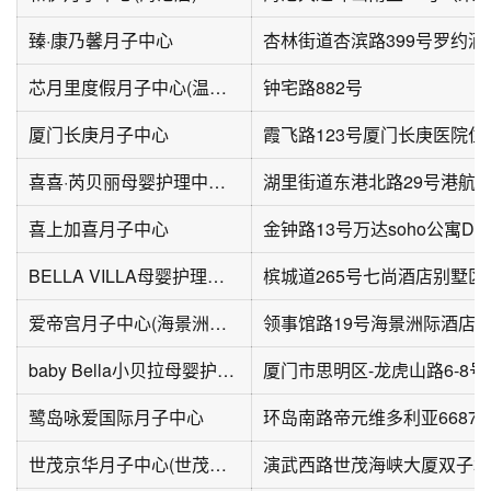
臻·康乃馨月子中心
杏林街道杏滨路399号罗约酒
芯月里度假月子中心(温德姆店)
钟宅路882号
厦门长庚月子中心
霞飞路123号厦门长庚医院住
喜喜·芮贝丽母婴护理中心(湖里区港航大厦店)
湖里街道东港北路29号港航
喜上加喜月子中心
金钟路13号万达soho公寓D4
BELLA VILLA母婴护理中心(圣贝拉七尚酒店)
槟城道265号七尚酒店别墅区
爱帝宫月子中心(海景洲际店)
领事馆路19号海景洲际酒店29
baby Bella小贝拉母婴护理中心(厦门希尔顿格芮精选店)
厦门市思明区-龙虎山路6-8号
鹭岛咏爱国际月子中心
环岛南路帝元维多利亚6687
世茂京华月子中心(世茂海峡大厦店)
演武西路世茂海峡大厦双子塔A塔