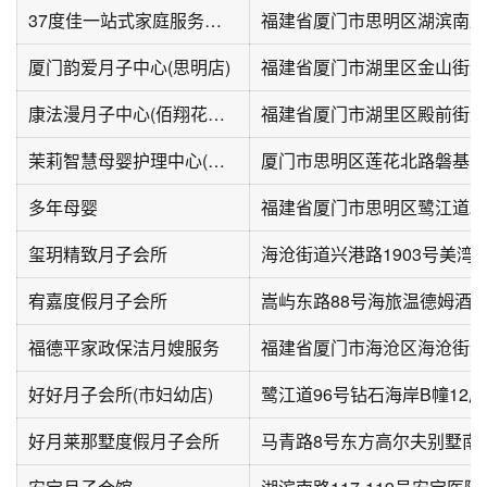
37度佳一站式家庭服务中心
福建省厦门市思明区湖滨南路24
厦门韵爱月子中心(思明店)
福建省厦门市湖里区金山街道
康法漫月子中心(佰翔花园店)
福建省厦门市湖里区殿前街道
茉莉智慧母婴护理中心(厦门华尔道夫店)
厦门市思明区莲花北路磐基·
多年母婴
福建省厦门市思明区鹭江道2-1
玺玥精致月子会所
宥嘉度假月子会所
嵩屿东路88号海旅温德姆酒
福德平家政保洁月嫂服务
好好月子会所(市妇幼店)
鹭江道96号钻石海岸B幢12层
好月莱那墅度假月子会所
马青路8号东方高尔夫别墅南3