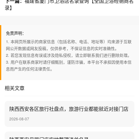
下一篇：
福建省厦门市卫浴店名录查询【全国卫浴经销商名
录】
免责声明：
1. 本网页所展示的商家信息（包括名称、电话、地址等）均来源于互联
网公开数据或网友投稿，仅供参考，不保证信息的实时准确性。
2. 若您发现信息有误或涉及隐私侵权，请立即联系我们进行删除处理。
3. 用户在联系商家时请仔细甄别，谨防诈骗，本平台不承担因使用本信
息而产生的任何法律责任。
相关文章
陕西西安各区旅行社盘点，旅游行业都能就近对接门店
2026-08-07