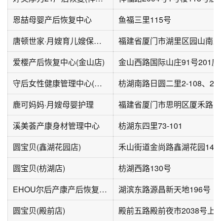
恩喆母婴产后恢复中心
鱼福三里115号
唐顿世家·月嫂育儿嫂保姆(厦门店)
爱樱产后恢复中心(金山店)
金山西路国际山庄91号201房
守后女性健康管理中心(湾悦城店)
枋湖南路日圆二里2-108、2-2
鹿可妈妈·月嫂母婴护理
溪美荟产康身材管理中心
枋湖东四里73-101
圆宝贝(鑫湖花园店)
禾山街道金尚路鑫湖花园1420
圆宝贝(枋湖店)
枋湖西路130号
EHOU尔后产康产后恢复中心(万象店)
湖滨东路源昌新天地196号
圆宝贝(殿前店)
殿前五路殿前夜市2038号上2