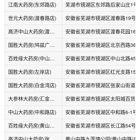
江南大药房(东郊路店)
芜湖市镜湖区东郊路后家山庄1号
世元大药房(渡春路店)
安徽省芜湖市镜湖区渡春路19号
高济中山大药房(渡春路店)
安徽省芜湖市镜湖区渡春花园16幢
国胜大药房(鸠兹广场店)
安徽省芜湖市镜湖区北京西路36-2
百姓缘大药房(中山北路店)
安徽省芜湖市镜湖区中山北路45-
国胜大药房(左岸店)
安徽省芜湖市镜湖区红光支路15
国胜大药房(白金湾店)
安徽省芜湖市镜湖区张家山街道白金
大参林大药房(汇金广场店)
安徽省芜湖市镜湖区太阳城百货西
中山大药房(中和路店)
安徽省芜湖市镜湖区中和路6-1号
百姓缘大药房(黄山西路店)
安徽省芜湖市镜湖区长江路54号
高济中山大药房(张家山店)