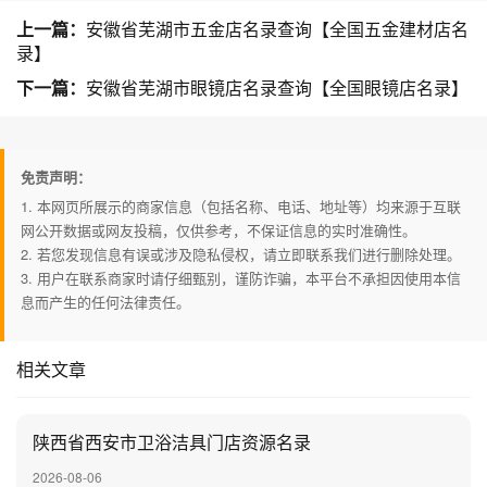
上一篇：
安徽省芜湖市五金店名录查询【全国五金建材店名
录】
下一篇：
安徽省芜湖市眼镜店名录查询【全国眼镜店名录】
免责声明：
1. 本网页所展示的商家信息（包括名称、电话、地址等）均来源于互联
网公开数据或网友投稿，仅供参考，不保证信息的实时准确性。
2. 若您发现信息有误或涉及隐私侵权，请立即联系我们进行删除处理。
3. 用户在联系商家时请仔细甄别，谨防诈骗，本平台不承担因使用本信
息而产生的任何法律责任。
相关文章
陕西省西安市卫浴洁具门店资源名录
2026-08-06