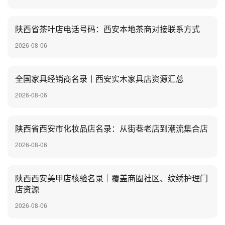
陕西省茶叶店电话号码：西安本地茶商对接联系方式
2026-08-06
全国家具经销商名录丨西安实木家具店资源汇总
2026-08-06
陕西省西安市化妆品店名录：从街巷老店到潮流集合店
2026-08-06
陕西西安美甲店核验名录｜覆盖商圈社区、纹绣护理门
店资源
2026-08-06