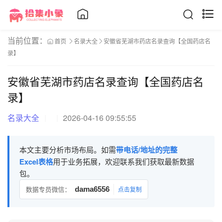
当前位置：
首页
名录大全
安徽省芜湖市药店名录查询【全国药店名
录】
安徽省芜湖市药店名录查询【全国药店名
录】
名录大全
2026-04-16 09:55:55
本文主要分析市场布局。如需
带电话/地址的完整
Excel表格
用于业务拓展，欢迎联系我们获取最新数据
包。
数据专员微信：
dama6556
点击复制