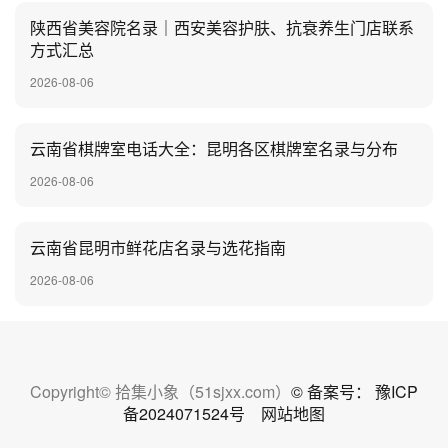
陕西省美容院名录｜西安美容护肤、抗衰养生门店联系
方式汇总
2026-08-06
云南省棋牌室电话大全：昆明各区棋牌室名录与分布
2026-08-06
云南省昆明市鲜花店名录与选花指南
2026-08-06
Copyright© 拾集小象（51sjxx.com）
© 备案号： 豫ICP
备2024071524号
网站地图