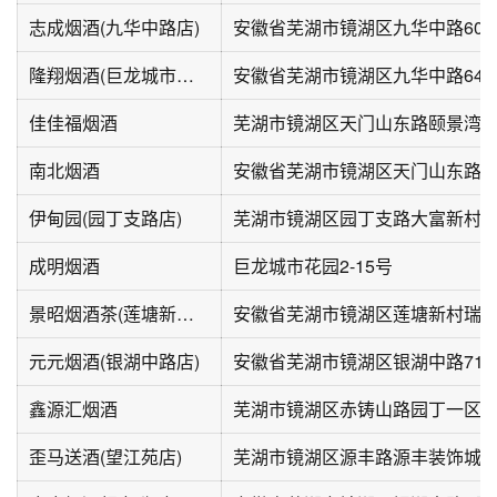
志成烟酒(九华中路店)
安徽省芜湖市镜湖区九华中路60-
隆翔烟酒(巨龙城市花园店)
安徽省芜湖市镜湖区九华中路64-1
佳佳福烟酒
芜湖市镜湖区天门山东路颐景湾
南北烟酒
安徽省芜湖市镜湖区天门山东路4-
伊甸园(园丁支路店)
芜湖市镜湖区园丁支路大富新村
成明烟酒
巨龙城市花园2-15号
景昭烟酒茶(莲塘新村瑞丰楼店)
安徽省芜湖市镜湖区莲塘新村瑞丰
元元烟酒(银湖中路店)
安徽省芜湖市镜湖区银湖中路71
鑫源汇烟酒
芜湖市镜湖区赤铸山路园丁一区
歪马送酒(望江苑店)
芜湖市镜湖区源丰路源丰装饰城