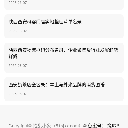
2026-08-07
陕西西安母婴门店实地整理清单名录
2026-08-07
陕西西安物流枢纽分布名录、企业聚集及行业发展趋势
详解
2026-08-07
‌西安奶茶店全名录：本土与外来品牌的消费图谱
2026-08-07
Copyright© 拾集小象（51sjxx.com）
© 备案号： 豫ICP