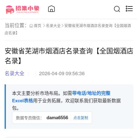
当前位置：
首页
名录大全
安徽省芜湖市烟酒店名录查询【全国烟酒
店名录】
安徽省芜湖市烟酒店名录查询【全国烟酒店
名录】
名录大全
2026-04-09 09:56:36
本文主要分析市场布局。如需
带电话/地址的完整
Excel表格
用于业务拓展，欢迎联系我们获取最新数据
包。
数据专员微信：
dama6556
点击复制