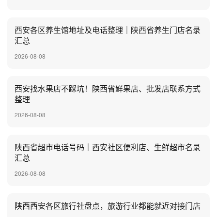
西安各区养生馆地址及电话整理｜陕西省养生门店名录
汇总
2026-08-08
西安找水果店不踩坑！陕西省鲜果店、批发店联系方式
整理
2026-08-08
陕西省超市电话号码｜西安社区便利店、生鲜超市名录
汇总
2026-08-08
陕西西安各区旅行社盘点，旅游行业都能就近对接门店