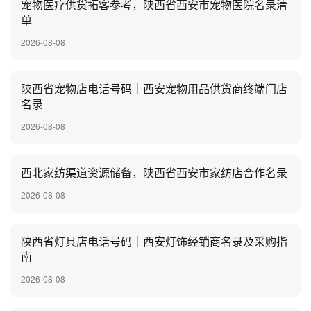
宠物医疗供货拓客参考，陕西省西安市宠物医院名录清
单
2026-08-08
陕西省宠物店电话号码｜西安宠物用品供货商终端门店
名录
2026-08-08
西北家纺渠道资源储备，陕西省西安市家纺店合作名录
2026-08-08
陕西省灯具店电话号码｜西安灯饰经销商名录及采购指
南
2026-08-08