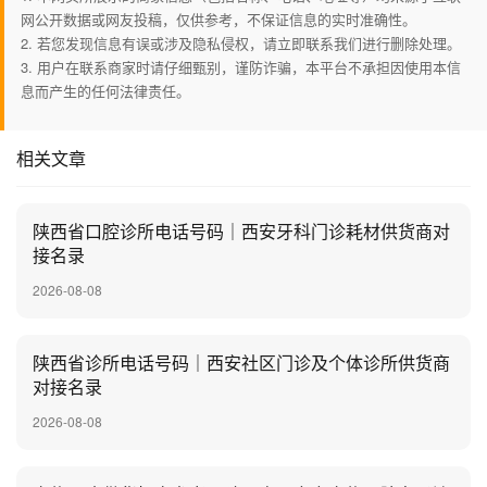
网公开数据或网友投稿，仅供参考，不保证信息的实时准确性。
2. 若您发现信息有误或涉及隐私侵权，请立即联系我们进行删除处理。
3. 用户在联系商家时请仔细甄别，谨防诈骗，本平台不承担因使用本信
息而产生的任何法律责任。
相关文章
陕西省口腔诊所电话号码｜西安牙科门诊耗材供货商对
接名录
2026-08-08
陕西省诊所电话号码｜西安社区门诊及个体诊所供货商
对接名录
2026-08-08