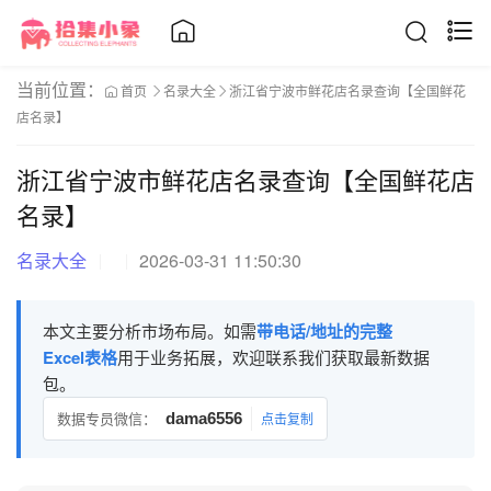
当前位置：
首页
名录大全
浙江省宁波市鲜花店名录查询【全国鲜花
店名录】
浙江省宁波市鲜花店名录查询【全国鲜花店
名录】
名录大全
2026-03-31 11:50:30
本文主要分析市场布局。如需
带电话/地址的完整
Excel表格
用于业务拓展，欢迎联系我们获取最新数据
包。
数据专员微信：
dama6556
点击复制