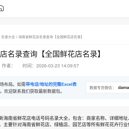
名录大全
海南省鲜花店名录查询【全国鲜花店名录】
店名录查询【全国鲜花店名录】
作者：
时间：
2026-03-23 14:09:57
场布局。如需
带电话/地址的完整Excel表
数据专员微信：
dama
，欢迎联系我们获取最新数据包。
新海南省鲜花店电话号码名录大全，包含：商家名称、详细地址
，主要针对海南省鲜花店、绿植店、园艺店等所有鲜花花卉行业信.