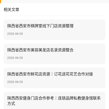
相关文章
陕西省西安市棋牌室线下门店资源整理
2026-08-09
陕西省西安市美容美发店名录资源整合
2026-08-09
陕西省西安市鲜花店资源｜订花送花花艺合作对接
2026-08-09
陕西西安健身门店合作参考｜连锁品牌私教健身馆联系
方式