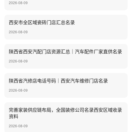
2026-08-09
西安市全区域瓷砖门店汇总名录
2026-08-09
陕西省西安汽配门店资源汇总｜汽车配件厂家直供名录
2026-08-09
陕西省汽修店电话号码｜西安汽车维修门店名录
2026-08-09
完善家装供应链布局，全国装修公司名录西安区域收录
资料
2026-08-09