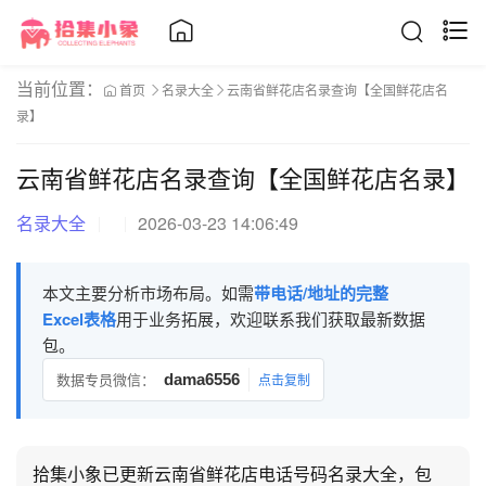
当前位置：
首页
名录大全
云南省鲜花店名录查询【全国鲜花店名
录】
云南省鲜花店名录查询【全国鲜花店名录】
名录大全
2026-03-23 14:06:49
本文主要分析市场布局。如需
带电话/地址的完整
Excel表格
用于业务拓展，欢迎联系我们获取最新数据
包。
数据专员微信：
dama6556
点击复制
拾集小象已更新云南省鲜花店电话号码名录大全，包