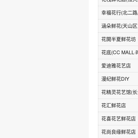
幸福花行(北二路
花開半夏鲜花坊
爱迪雅花艺店
漫纪鲜花DIY
花精灵花艺馆(长
花汇鲜花店
花喜花艺鲜花店
花尚良缘鲜花店