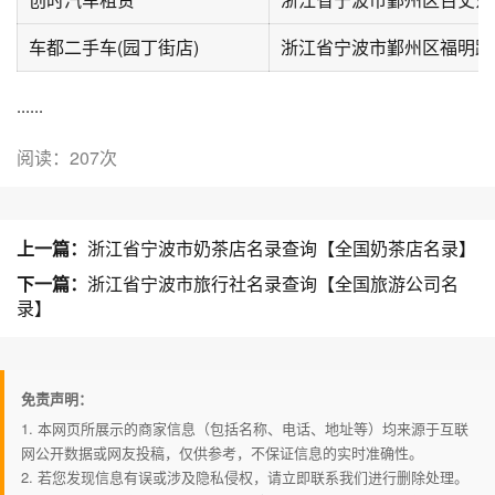
车都二手车(园丁街店)
浙江省宁波市鄞州区福明路9
......
阅读：207次
上一篇：
浙江省宁波市奶茶店名录查询【全国奶茶店名录】
下一篇：
浙江省宁波市旅行社名录查询【全国旅游公司名
录】
免责声明：
1. 本网页所展示的商家信息（包括名称、电话、地址等）均来源于互联
网公开数据或网友投稿，仅供参考，不保证信息的实时准确性。
2. 若您发现信息有误或涉及隐私侵权，请立即联系我们进行删除处理。