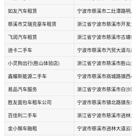
如友汽车租赁
慈溪市艾瑞克豪车租赁
浙江省宁波市慈溪市开发大
飞润汽车租赁
浙江省宁波市慈溪市古塘街
迪卡二手车
小灵狗出行(胜山体验店)
浙江省宁波市慈溪市胜山大道
鑫耀新能源二手车
易品汽车服务
胜友面包车租车公司
百佳利二手车
浙江省宁波市慈溪市逍林大道
金小猴车融租
宁波市慈溪市逍林大道云和