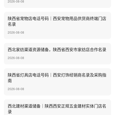
2026-08-08
陕西省宠物店电话号码｜西安宠物用品供货商终端门店
名录
2026-08-08
西北家纺渠道资源储备，陕西省西安市家纺店合作名录
2026-08-08
陕西省灯具店电话号码｜西安灯饰经销商名录及采购指
南
2026-08-08
西北建材渠道储备｜陕西西安正规五金建材实体门店名
录