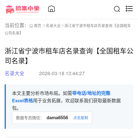
当前位置：
首页
名录大全
浙江省宁波市租车店名录查询【全国租车
公司名录】
浙江省宁波市租车店名录查询【全国租车公
司名录】
名录大全
2026-03-18 13:44:27
本文主要分析市场布局。如需
带电话/地址的完整
Excel表格
用于业务拓展，欢迎联系我们获取最新数据
包。
数据专员微信：
dama6556
点击复制