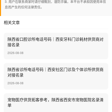
3. 用户在联系商家时请仔细甄别，谨防诈骗，本平台不承担因使用本信
息而产生的任何法律责任。
相关文章
陕西省口腔诊所电话号码｜西安牙科门诊耗材供货商对
接名录
2026-08-08
陕西省诊所电话号码｜西安社区门诊及个体诊所供货商
对接名录
2026-08-08
宠物医疗供货拓客参考，陕西省西安市宠物医院名录清
单