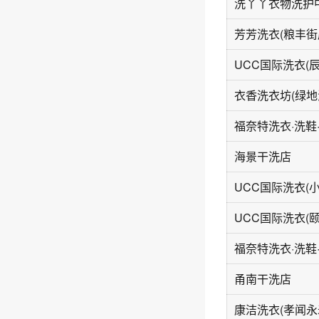
芳芳洗衣(粮丰街
UCC国际洗衣(
衣香洗衣坊(绿地
海景干洗店
甬南干洗店
康洁洗衣(孝闻永