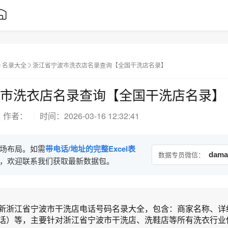
名录大全
浙江省宁波市洗衣店名录查询【全国干洗店名录】
市洗衣店名录查询【全国干洗店名录】
作者：
时间：
2026-03-16 12:32:41
场布局。如需
带电话/地址的完整Excel表
数据专员微信：
dama
，欢迎联系我们获取最新数据包。
新浙江省宁波市干洗店电话号码名录大全，包含：商家名称、详
话）等，主要针对浙江省宁波市干洗店、洗鞋店等所有洗衣行业信.