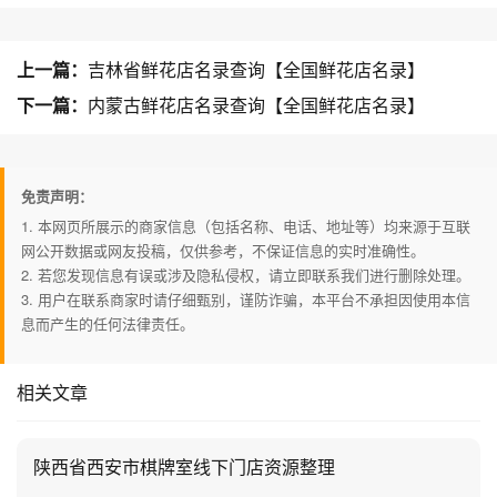
上一篇：
吉林省鲜花店名录查询【全国鲜花店名录】
下一篇：
内蒙古鲜花店名录查询【全国鲜花店名录】
免责声明：
1. 本网页所展示的商家信息（包括名称、电话、地址等）均来源于互联
网公开数据或网友投稿，仅供参考，不保证信息的实时准确性。
2. 若您发现信息有误或涉及隐私侵权，请立即联系我们进行删除处理。
3. 用户在联系商家时请仔细甄别，谨防诈骗，本平台不承担因使用本信
息而产生的任何法律责任。
相关文章
陕西省西安市棋牌室线下门店资源整理