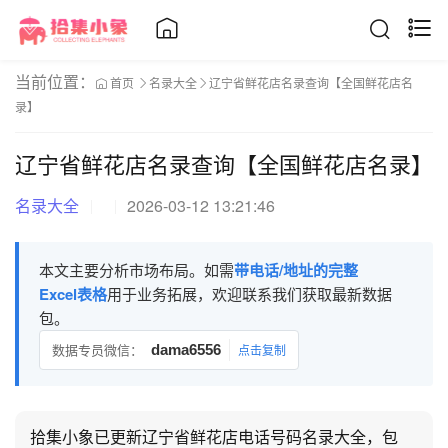
当前位置：
首页
名录大全
辽宁省鲜花店名录查询【全国鲜花店名
录】
辽宁省鲜花店名录查询【全国鲜花店名录】
名录大全
2026-03-12 13:21:46
本文主要分析市场布局。如需
带电话/地址的完整
Excel表格
用于业务拓展，欢迎联系我们获取最新数据
包。
数据专员微信：
dama6556
点击复制
拾集小象已更新辽宁省鲜花店电话号码名录大全，包