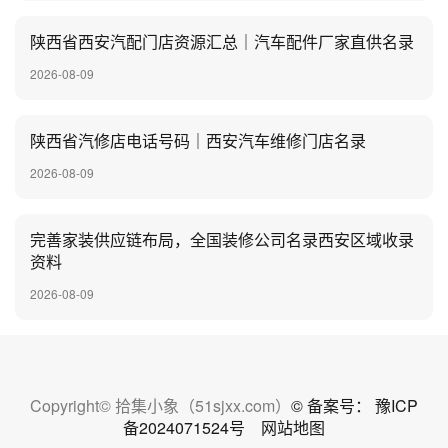
陕西省西安汽配门店资源汇总｜汽车配件厂家直供名录
2026-08-09
陕西省汽修店电话号码｜西安汽车维修门店名录
2026-08-09
完善家装供应链布局，全国装修公司名录西安区域收录
资料
2026-08-09
Copyright© 拾集小象（51sjxx.com）
© 备案号： 豫ICP
备2024071524号
网站地图