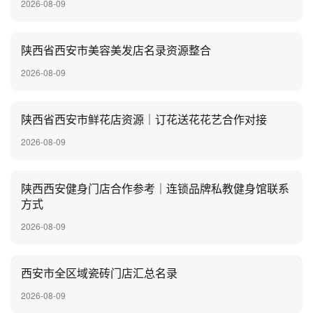
2026-08-09
陕西省西安市美容美发店名录资源整合
2026-08-09
陕西省西安市鲜花店资源｜订花送花花艺合作对接
2026-08-09
陕西西安健身门店合作参考｜连锁品牌私教健身馆联系
方式
2026-08-09
西安市全区域瓷砖门店汇总名录
2026-08-09