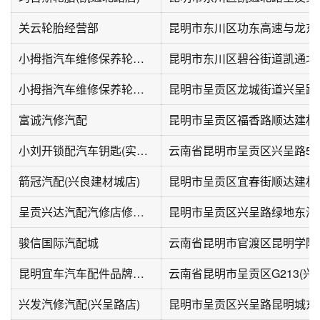
关云轮胎经营部
小拇指汽车维修保养轮胎(凯通北路店)
昆明市东川区碧谷街道凯通北路
小拇指汽车维修保养轮胎(呈贡锦达店)
富诚汽修汽配
昆明市呈贡区福香路顺达建材城
小刘开锁配汽车钥匙(实体店)
云南省昆明市呈贡区兴呈路50
箭冠汽配(兴良建材城店)
呈贡兴达汽配汽修店修工坊
昆明市呈贡区兴呈路绿地东海岸
骏信国际汽配城
云南省昆明市官渡区昆明学院
昆明宜车汽车配件品牌专卖店(呈贡分店)
云南省昆明市呈贡区G213(兴
兴发汽修汽配(兴呈路店)