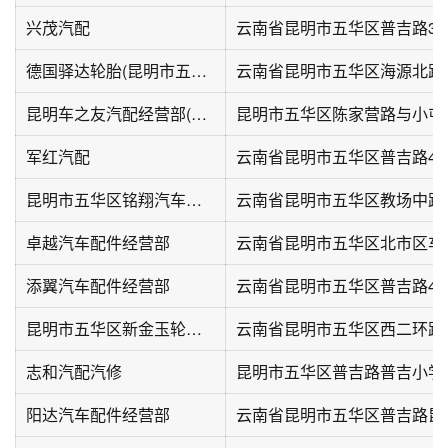
兴茂汽配
云南省昆明市五华区普吉路37
德国驿达轮胎(昆明市五华区德林特汽车配件经营部)
昆明车之友汽配经营部(陈家营路店)
军红汽配
云南省昆明市五华区普吉路44
昆明市五华区铭翔汽车配件经营部
卓越汽车配件经营部
云南省昆明市五华区北市区车
添翼汽车配件经营部
云南省昆明市五华区普吉路40
昆明市五华区新金玉轮胎经营部
云南省昆明市五华区西二环路6
志和汽配汽修
昆明市五华区普吉路普吉小学东
阳达汽车配件经营部