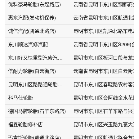
优科豪马轮胎(东起路店)
云南省昆明市东川区铜都商业街
惠东汽配(发动机保养)
诚信汽配(凯通北路店)
东川顺达汽修汽配
东川好又快重型汽修汽配厂
倍耐力轮胎(白云街店)
云南省昆明市东川区白云街7
昆明东川区路路通轮胎经营部
昆明市东川区春晓路农村客运
科马仕轮胎
昆明市东川区会阿线金水花园
德国马牌轮胎(石羊东路店)
福鑫轮胎修补店
昆明市东川区兴玉路九寰大道
玛吉斯轮胎(凯通北路店)