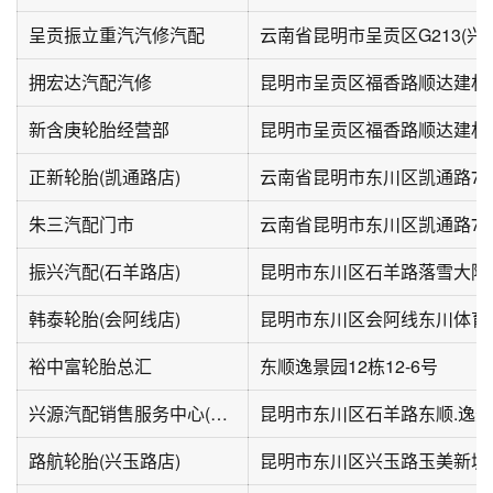
呈贡振立重汽汽修汽配
云南省昆明市呈贡区G213(兴
拥宏达汽配汽修
昆明市呈贡区福香路顺达建材城
新含庚轮胎经营部
昆明市呈贡区福香路顺达建材城
正新轮胎(凯通路店)
云南省昆明市东川区凯通路71
朱三汽配门市
云南省昆明市东川区凯通路75
振兴汽配(石羊路店)
昆明市东川区石羊路落雪大院
韩泰轮胎(会阿线店)
昆明市东川区会阿线东川体育
裕中富轮胎总汇
东顺逸景园12栋12-6号
兴源汽配销售服务中心(石羊路店)
昆明市东川区石羊路东顺.逸
路航轮胎(兴玉路店)
昆明市东川区兴玉路玉美新城