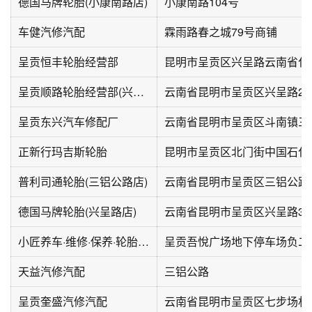
德国马牌轮胎(小康南路店)
小康南路104号
车健汽修汽配
霖雨路春之城79号商铺
呈贡恒丰轮胎经营部
呈贡顺路轮胎经营部(兴呈路店)
云南省昆明市呈贡区兴呈路29
呈贡东兴汽车修配厂
云南省昆明市呈贡区斗南镇三岔
正新行玛吉斯轮胎
普利司通轮胎(三铝公路店)
云南省昆明市呈贡区三铝公路6
德国马牌轮胎(兴呈路店)
云南省昆明市呈贡区兴呈路34
小匠养车·维修·保养·轮胎·救援(吾悅广场店)
呈贡吾悅广场地下停车场负二
天益汽修汽配
三铝公路
呈贡奎盛汽修汽配
云南省昆明市呈贡区七步场村