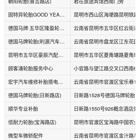
朝阳轮胎(普吉路店)
君在旅途宾馆西南门旁
固特异轮胎GOOD YEAR(海埂路店)
德国马牌·五华区隆盈轮胎销售店
云南省昆明市五华区红云街道
德国马牌轮胎(利源汽车轮胎店)
云南省昆明市盘龙区江东花园
昆明市五华区豪辰汽配经营部
昆明市五华区菱角塘路菱角塘
顾客涌轮胎服务中心
小官路与望江路交叉口西南60
宏宇汽车维修补胎搭电道路救援
云南省昆明市官渡区宝乐巷12
德国马牌轮胎(日新路店)
日新路1528号德国马牌轮胎
顺华专业补胎
日新路1550号926概念酒店旁
倍耐力轮胎(宝海路店)
微型车微轿配件