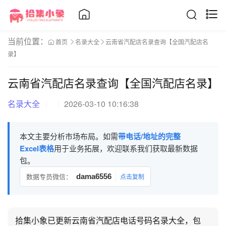
当前位置：
首页
名录大全
云南省汽配店名录查询【全国汽配店名
录】
云南省汽配店名录查询【全国汽配店名录】
名录大全
2026-03-10 10:16:38
本文主要分析市场布局。如需
带电话/地址的完整
Excel表格
用于业务拓展，欢迎联系我们获取最新数据
包。
数据专员微信：
dama6556
点击复制
拾集小象已更新云南省汽配店电话号码名录大全，包