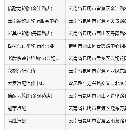
倍耐力轮胎(金汁路店)
云南省昆明市官渡区金汁路33
云南鑫越达轮胎服务中心
米其林轮胎(丹霞路店)
云南省昆明市西山区丹霞路37
棕树营正华轮胎经营部
昆明市西山区云霞路中心组团
老牌快速补胎加气(云锡花园店)
云南省昆明市盘龙区云锡花园1
永裕汽配汽修
大罗汽配汽修中心
双凤路与万兴路交叉口北40米
倍耐力轮胎(金枫苑店)
冠宇汽配
高胜汽配