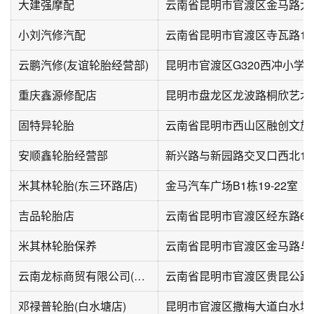
大建强摩配
小刘汽修汽配
云南省昆明市官渡区寺瓦路12
云鹏汽修(友谊轮胎经营部)
昆明市官渡区G320西冲小学西
重庆鑫源修配店
固特异轮胎
安顺鑫轮胎经营部
新兴路与新园路交叉口西北18
米其林轮胎(东三环路店)
金马汽车广场B1栋19-22室
吉品轮胎店
云南省昆明市官渡区经东路6
米其林轮胎保养
云南龙标商贸有限公司(科马仕轮胎总代理)
云南省昆明市官渡区贵昆公路5
邓禄普轮胎(白水塘店)