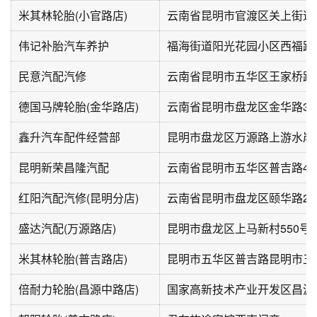
米其林轮胎(小官路店)
云南省昆明市官渡区关上街道
伟记补胎汽车养护
民意汽配汽修
云南省昆明市五华区王家桥路1
德国马牌轮胎(金华路店)
云南省昆明市盘龙区金华路36
鑫升汽车配件经营部
昆明新荣昌隆汽配
云南省昆明市五华区普吉路41
红阳汽配汽修(昆明分店)
云南省昆明市盘龙区颐华路214
盛达汽配(万源路店)
昆明市盘龙区上马新村550号
米其林轮胎(普吉路店)
倍耐力轮胎(昌源中路店)
国家高新技术产业开发区昌源