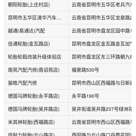
朝阳轮胎(上庄村店)
昆明市五华区清华汽车轮胎经营部
云南省昆明市五华区龙泉路23
越通(易通达)汽配
云南省昆明市盘龙区园中路10
佳通轮胎(金瓦路店)
轮胎轮毂改装升级体验店
南苑汽配汽修(南诏苑店)
福景路530号
骏皓汽配汽修
德国马牌轮胎(永平路店)
永平路190号
德国马牌轮胎(吴井路店)
吴井街道吴井路237号绿洲花园
米其林轮胎(西福路店)
倍耐力轮胎(云山路店)
西园路与云山路口丹霞花园2