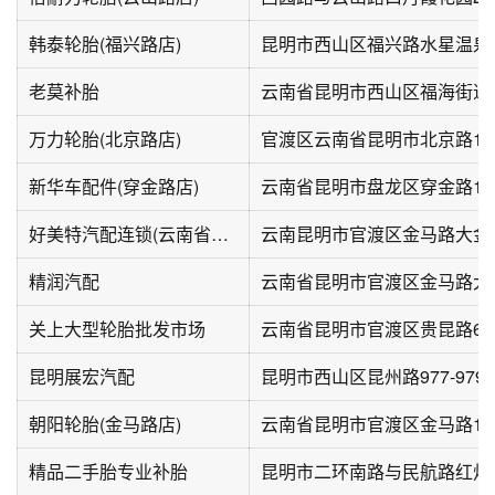
韩泰轮胎(福兴路店)
昆明市西山区福兴路水星温泉(
老莫补胎
云南省昆明市西山区福海街道
万力轮胎(北京路店)
官渡区云南省昆明市北京路16
新华车配件(穿金路店)
云南省昆明市盘龙区穿金路17
好美特汽配连锁(云南省运营中心)
精润汽配
关上大型轮胎批发市场
云南省昆明市官渡区贵昆路65
昆明展宏汽配
昆明市西山区昆州路977-979
朝阳轮胎(金马路店)
精品二手胎专业补胎
昆明市二环南路与民航路红灯路