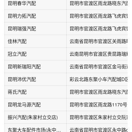
昆明春华汽配
昆明市官渡区雨龙路晓东汽配
昆明力拓汽配
昆明市官渡区雨龙路飞虎宾馆
昆明瑞强汽配
昆明市官渡区雨龙路飞虎宾馆
佳林汽配
冠立汽配
昆明新瑞阳汽配
昆明沛优汽配
彩云北路东聚小车汽配城D区1
蒋氏汽配
昆明市官渡区雨龙路晓东汽配
昆明龙马源汽配
昆明市官渡区雨龙路1170号
振兴汽配(朱家村立交店)
东聚大车配件市场(永中路店)
云南省昆明市官渡区永中路d区