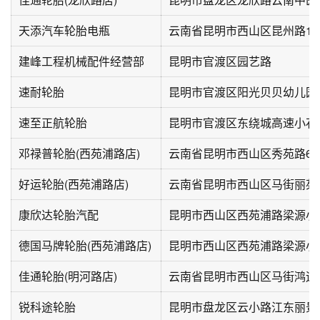
天添汽车轮胎电瓶
云南省昆明市西山区昆州路1
建峰工程机械配件经营部
昆明市官渡区园艺路
速耐轮胎
昆明市官渡区阳光贝贝幼儿园西
速至正航轮胎
邓禄普轮胎(西苑浦路店)
云南省昆明市西山区秀苑路60
好运轮胎(西苑浦路店)
康欣达轮胎汽配
昆明市西山区西苑浦路梁源小
德国马牌轮胎(西苑浦路店)
昆明市西山区西苑浦路梁源小区
佳通轮胎(明河路店)
锐科途轮胎
昆明市盘龙区云小路江东丽景