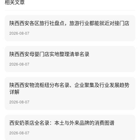
相关文章
陕西西安各区旅行社盘点，旅游行业都能就近对接门店
2026-08-07
陕西西安母婴门店实地整理清单名录
2026-08-07
陕西西安物流枢纽分布名录、企业聚集及行业发展趋势
详解
2026-08-07
‌西安奶茶店全名录：本土与外来品牌的消费图谱
2026-08-07