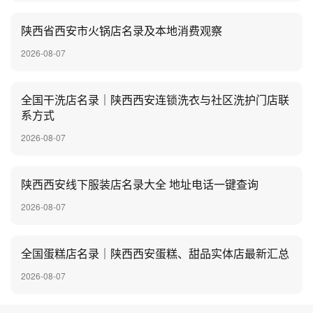
陕西省西安市火锅店名录及本地消费观察
2026-08-07
全国干洗店名录｜陕西西安连锁洗衣与社区洗护门店联
系方式
2026-08-07
陕西西安线下服装店名录大全 地址电话一键查询
2026-08-07
全国蛋糕店名录｜陕西西安蛋糕、甜品实体店最新汇总
2026-08-07