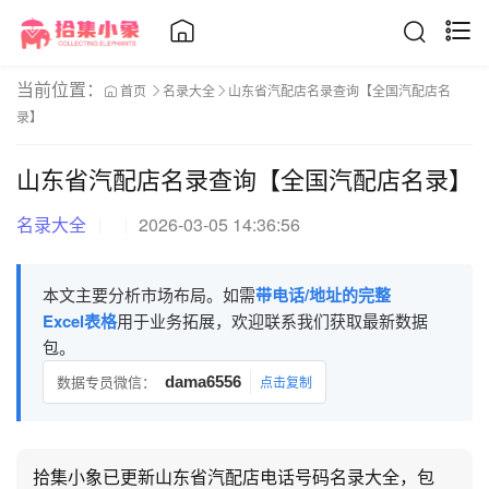
当前位置：
首页
名录大全
山东省汽配店名录查询【全国汽配店名
录】
山东省汽配店名录查询【全国汽配店名录】
名录大全
2026-03-05 14:36:56
本文主要分析市场布局。如需
带电话/地址的完整
Excel表格
用于业务拓展，欢迎联系我们获取最新数据
包。
数据专员微信：
dama6556
点击复制
拾集小象已更新山东省汽配店电话号码名录大全，包