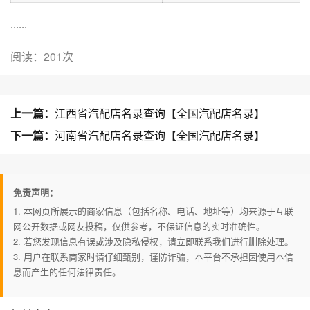
......
阅读：201次
上一篇：
江西省汽配店名录查询【全国汽配店名录】
下一篇：
河南省汽配店名录查询【全国汽配店名录】
免责声明：
1. 本网页所展示的商家信息（包括名称、电话、地址等）均来源于互联
网公开数据或网友投稿，仅供参考，不保证信息的实时准确性。
2. 若您发现信息有误或涉及隐私侵权，请立即联系我们进行删除处理。
3. 用户在联系商家时请仔细甄别，谨防诈骗，本平台不承担因使用本信
息而产生的任何法律责任。