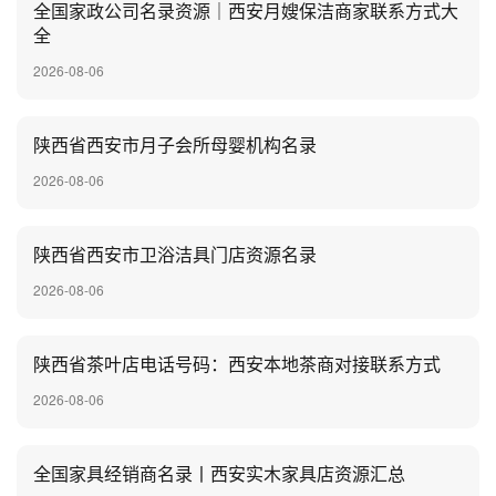
全国家政公司名录资源｜西安月嫂保洁商家联系方式大
全
2026-08-06
陕西省西安市月子会所母婴机构名录
2026-08-06
陕西省西安市卫浴洁具门店资源名录
2026-08-06
陕西省茶叶店电话号码：西安本地茶商对接联系方式
2026-08-06
全国家具经销商名录丨西安实木家具店资源汇总