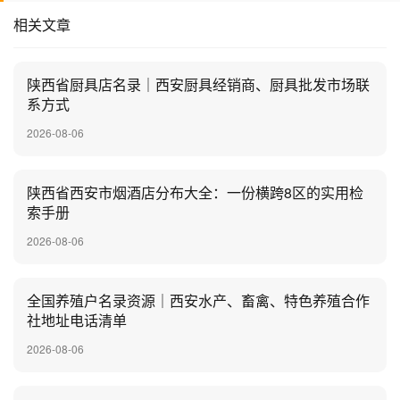
相关文章
陕西省厨具店名录｜西安厨具经销商、厨具批发市场联
系方式
2026-08-06
陕西省西安市烟酒店分布大全：一份横跨8区的实用检
索手册
2026-08-06
全国养殖户名录资源｜西安水产、畜禽、特色养殖合作
社地址电话清单
2026-08-06