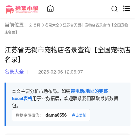
当前位置：
首页
名录大全
江苏省无锡市宠物店名录查询【全国宠物
店名录】
江苏省无锡市宠物店名录查询【全国宠物店
名录】
名录大全
2026-02-06 12:06:07
本文主要分析市场布局。如需
带电话/地址的完整
Excel表格
用于业务拓展，欢迎联系我们获取最新数据
包。
数据专员微信：
dama6556
点击复制