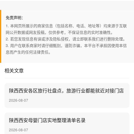
免责声明：
1. 本网页所展示的商家信息（包括名称、电话、地址等）均来源于互联
网公开数据或网友投稿，仅供参考，不保证信息的实时准确性。
2. 若您发现信息有误或涉及隐私侵权，请立即联系我们进行删除处理。
3. 用户在联系商家时请仔细甄别，谨防诈骗，本平台不承担因使用本信
息而产生的任何法律责任。
相关文章
陕西西安各区旅行社盘点，旅游行业都能就近对接门店
2026-08-07
陕西西安母婴门店实地整理清单名录
2026-08-07