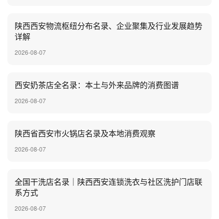
陕西西安物流枢纽分布名录、企业聚集及行业发展趋势
详解
2026-08-07
‌西安奶茶店全名录：本土与外来品牌的消费图谱
2026-08-07
陕西省西安市火锅店名录及本地消费观察
2026-08-07
全国干洗店名录｜陕西西安连锁洗衣与社区洗护门店联
系方式
2026-08-07