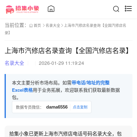
当前位置：
首页
名录大全
上海市汽修店名录查询【全国汽修店名
录】
上海市汽修店名录查询【全国汽修店名录】
名录大全
2026-01-29 11:19:24
本文主要分析市场布局。如需
带电话/地址的完整
Excel表格
用于业务拓展，欢迎联系我们获取最新数据
包。
数据专员微信：
dama6556
点击复制
拾集小象已更新上海市汽修店电话号码名录大全，包