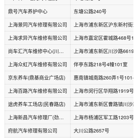
鼎号汽车养护中心
东塘公路240号
上海景同汽车修理有限公司
上海求异汽车维修有限公司
上海市嘉定区霍城路468号1幢
尚车汇汽车维修中心(川沙店)
上海市浦东新区川沙路6619
上海众虹汽车维修有限公司
伴亭东路218号4幢101室
京东养车(鼎基商业广场店)
惠南镇城南路260弄1号101-1
上海百路汽车维修有限公司
上海市闵行区华翔路1919号
途虎养车工场店(民春路店)
上海新昌汽车修理厂(劲华店)
上海市杨浦区军工路1203号
府航汽车修理有限公司
大川公路2657号