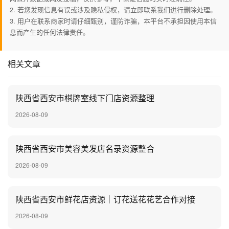
2. 若您发现信息有误或涉及隐私侵权，请立即联系我们进行删除处理。
3. 用户在联系商家时请仔细甄别，谨防诈骗，本平台不承担因使用本信
息而产生的任何法律责任。
相关文章
陕西省西安市棋牌室线下门店资源整理
2026-08-09
陕西省西安市美容美发店名录资源整合
2026-08-09
陕西省西安市鲜花店资源｜订花送花花艺合作对接
2026-08-09