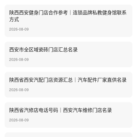
陕西西安健身门店合作参考｜连锁品牌私教健身馆联系
方式
2026-08-09
西安市全区域瓷砖门店汇总名录
2026-08-09
陕西省西安汽配门店资源汇总｜汽车配件厂家直供名录
2026-08-09
陕西省汽修店电话号码｜西安汽车维修门店名录
2026-08-09