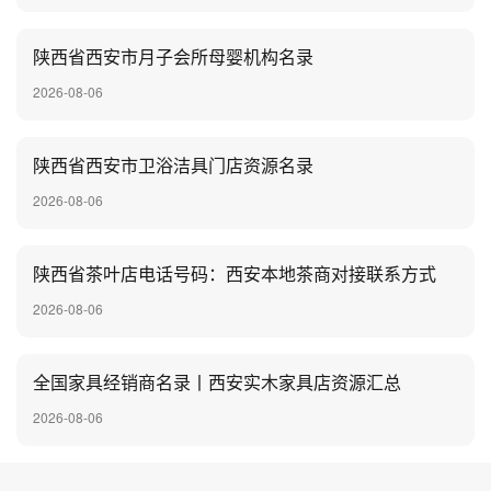
陕西省西安市月子会所母婴机构名录
2026-08-06
陕西省西安市卫浴洁具门店资源名录
2026-08-06
陕西省茶叶店电话号码：西安本地茶商对接联系方式
2026-08-06
全国家具经销商名录丨西安实木家具店资源汇总
2026-08-06