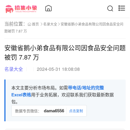
当前位置：
首页
名录大全
安徽省鹅小弟食品有限公司因食品安全问
题被罚 7.87 万
安徽省鹅小弟食品有限公司因食品安全问题
被罚 7.87 万
名录大全
2024-05-31 18:08:08
本文主要分析市场布局。如需
带电话/地址的完整
Excel表格
用于业务拓展，欢迎联系我们获取最新数据
包。
数据专员微信：
dama6556
点击复制