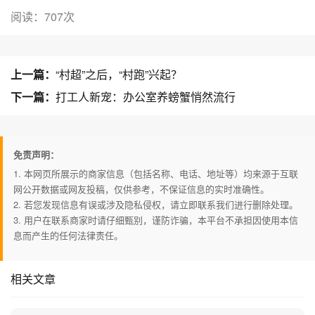
阅读：707次
上一篇：
“村超”之后，“村跑”兴起？
下一篇：
打工人新宠：办公室养螃蟹悄然流行
免责声明：
1. 本网页所展示的商家信息（包括名称、电话、地址等）均来源于互联
网公开数据或网友投稿，仅供参考，不保证信息的实时准确性。
2. 若您发现信息有误或涉及隐私侵权，请立即联系我们进行删除处理。
3. 用户在联系商家时请仔细甄别，谨防诈骗，本平台不承担因使用本信
息而产生的任何法律责任。
相关文章