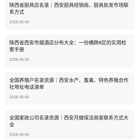
陕西省厨具店名录｜西安厨具经销商、厨具批发市场联
系方式
2026-08-06
陕西省西安市烟酒店分布大全：一份横跨8区的实用检
索手册
2026-08-06
全国养殖户名录资源｜西安水产、畜禽、特色养殖合作
社地址电话清单
2026-08-06
全国家政公司名录资源｜西安月嫂保洁商家联系方式大
全
2026-08-06