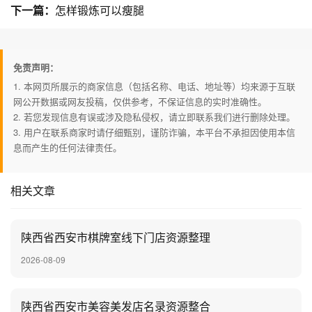
下一篇：
怎样锻炼可以瘦腿
免责声明：
1. 本网页所展示的商家信息（包括名称、电话、地址等）均来源于互联
网公开数据或网友投稿，仅供参考，不保证信息的实时准确性。
2. 若您发现信息有误或涉及隐私侵权，请立即联系我们进行删除处理。
3. 用户在联系商家时请仔细甄别，谨防诈骗，本平台不承担因使用本信
息而产生的任何法律责任。
相关文章
陕西省西安市棋牌室线下门店资源整理
2026-08-09
陕西省西安市美容美发店名录资源整合