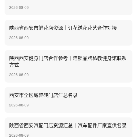
2026-08-09
陕西省西安市鲜花店资源｜订花送花花艺合作对接
2026-08-09
陕西西安健身门店合作参考｜连锁品牌私教健身馆联系
方式
2026-08-09
西安市全区域瓷砖门店汇总名录
2026-08-09
陕西省西安汽配门店资源汇总｜汽车配件厂家直供名录
2026-08-09