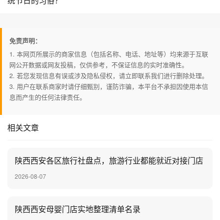
统节日的习俗？
免责声明：
1. 本网页所展示的商家信息（包括名称、电话、地址等）均来源于互联
网公开数据或网友投稿，仅供参考，不保证信息的实时准确性。
2. 若您发现信息有误或涉及隐私侵权，请立即联系我们进行删除处理。
3. 用户在联系商家时请仔细甄别，谨防诈骗，本平台不承担因使用本信
息而产生的任何法律责任。
相关文章
陕西西安各区旅行社盘点，旅游行业都能就近对接门店
2026-08-07
陕西西安母婴门店实地整理清单名录