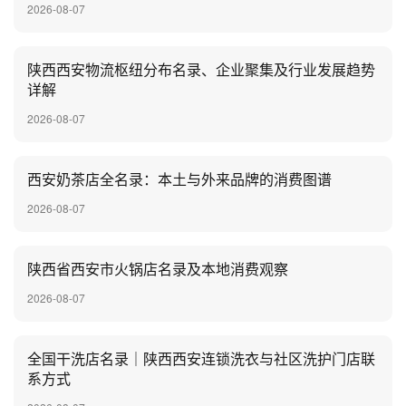
2026-08-07
陕西西安物流枢纽分布名录、企业聚集及行业发展趋势
详解
2026-08-07
‌西安奶茶店全名录：本土与外来品牌的消费图谱
2026-08-07
陕西省西安市火锅店名录及本地消费观察
2026-08-07
全国干洗店名录｜陕西西安连锁洗衣与社区洗护门店联
系方式