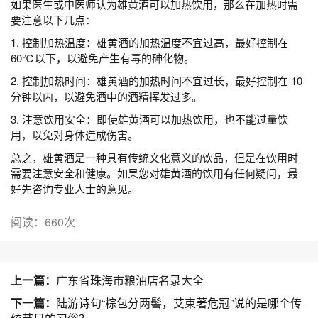
如果医生或中医师认为雄黄酒可以加热饮用，那么在加热时需
要注意以下几点：
1. 控制加热温度：雄黄酒的加热温度不宜过高，最好控制在
60℃以下，以避免产生有毒的砷化物。
2. 控制加热时间：雄黄酒的加热时间不宜过长，最好控制在 10
分钟以内，以避免酒中的酒精挥发过多。
3. 注意饮用安全：即使雄黄酒可以加热饮用，也不能过量饮
用，以免对身体造成伤害。
总之，雄黄酒是一种具有传统文化意义的饮品，但是在饮用时
需要注意安全和健康。如果您对雄黄酒的饮用有任何疑问，最
好先咨询专业人士的意见。
阅读：660次
上一篇：
广东省珠海市粮油店名录大全
下一篇：
陆游诗句“粽包分两髻，艾束著危冠”说的是哪个传