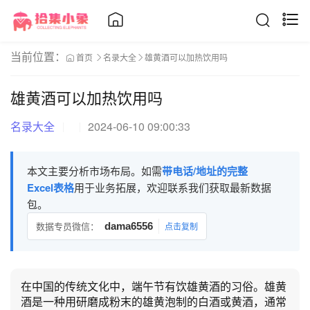
当前位置：
首页
名录大全
雄黄酒可以加热饮用吗
雄黄酒可以加热饮用吗
名录大全
2024-06-10 09:00:33
本文主要分析市场布局。如需
带电话/地址的完整
Excel表格
用于业务拓展，欢迎联系我们获取最新数据
包。
数据专员微信：
dama6556
点击复制
在中国的传统文化中，端午节有饮雄黄酒的习俗。雄黄
酒是一种用研磨成粉末的雄黄泡制的白酒或黄酒，通常