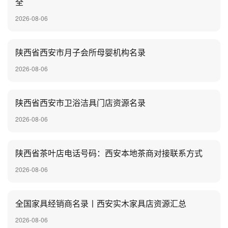
全
2026-08-06
陕西省西安市月子会所母婴机构名录
2026-08-06
陕西省西安市卫浴洁具门店资源名录
2026-08-06
陕西省茶叶店电话号码：西安本地茶商对接联系方式
2026-08-06
全国家具经销商名录丨西安实木家具店资源汇总
2026-08-06