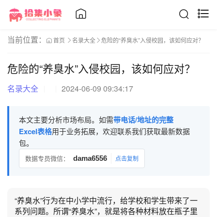
当前位置：
首页
名录大全
危险的“养臭水”入侵校园，该如何应对？
危险的“养臭水”入侵校园，该如何应对？
名录大全
2024-06-09 09:34:17
本文主要分析市场布局。如需
带电话/地址的完整
Excel表格
用于业务拓展，欢迎联系我们获取最新数据
包。
数据专员微信：
dama6556
点击复制
“养臭水”行为在中小学中流行，给学校和学生带来了一
系列问题。所谓“养臭水”，就是将各种材料放在瓶子里