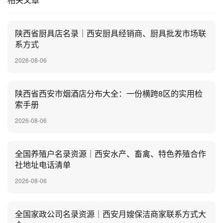
陕西省厨具店名录｜西安厨具经销商、厨具批发市场联
系方式
2026-08-06
陕西省西安市烟酒店分布大全：一份横跨8区的实用检
索手册
2026-08-06
全国养殖户名录资源｜西安水产、畜禽、特色养殖合作
社地址电话清单
2026-08-06
全国家政公司名录资源｜西安月嫂保洁商家联系方式大