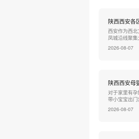
陕西西安各
西安作为西北
凤城沿线聚集
2026-08-07
陕西西安母
对于家里有孕
带小宝宝出门
2026-08-07