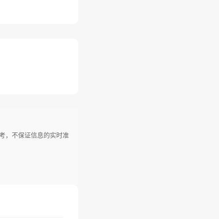
参考，不保证信息的实时准