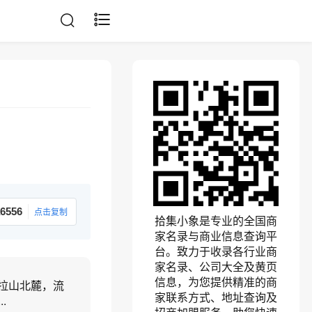
6556
点击复制
拾集小象是专业的全国商
家名录与商业信息查询平
台。致力于收录各行业商
家名录、公司大全及黄页
信息，为您提供精准的商
拉山北麓，流
家联系方式、地址查询及
.