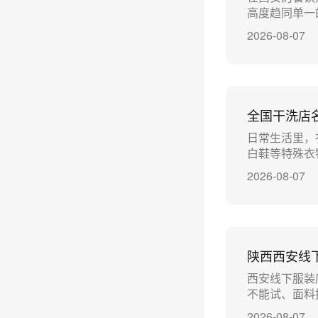
高度趋同单一
2026-08-07
全国干洗店
日常生活里，
白鞋等特殊衣
2026-08-07
陕西西安线
西安线下服装
不能试、面料
2026-08-07