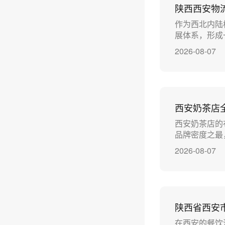
陕西西安物
作为西北内陆
展体系，形成
2026-08-07
‌西安奶茶
西安奶茶店的
品牌密度之最，
2026-08-07
陕西省西安
在西安的餐饮