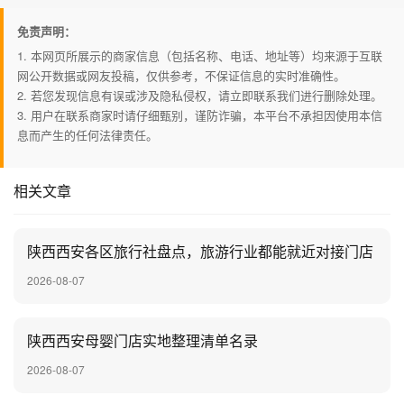
免责声明：
1. 本网页所展示的商家信息（包括名称、电话、地址等）均来源于互联
网公开数据或网友投稿，仅供参考，不保证信息的实时准确性。
2. 若您发现信息有误或涉及隐私侵权，请立即联系我们进行删除处理。
3. 用户在联系商家时请仔细甄别，谨防诈骗，本平台不承担因使用本信
息而产生的任何法律责任。
相关文章
陕西西安各区旅行社盘点，旅游行业都能就近对接门店
2026-08-07
陕西西安母婴门店实地整理清单名录
2026-08-07