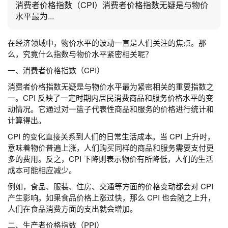
消费者价格指数（CPI）消费者价格指数无疑是与物价
水平最为...
在经济领域中，物价水平的波动一直是人们关注的焦点。那
么，究竟什么指数与物价水平紧密相关呢？
一、消费者价格指数（CPI）
消费者价格指数无疑是与物价水平最为紧密相关的重要指数之
一。CPI 反映了一定时期内居民消费商品和服务价格水平的变
动情况。它通过对一篮子代表性商品和服务的价格进行统计和
计算得出。
CPI 的变化直接关系到人们的日常生活成本。当 CPI 上升时，
意味着物价普遍上涨，人们购买同样的商品和服务需要支付更
多的费用。反之，CPI 下降则表示物价有所降低，人们的生活
成本可能相应减少。
例如，食品、服装、住房、交通等方面的价格变动都会对 CPI
产生影响。如果食品价格上涨过快，那么 CPI 也会随之上升，
人们在食品消费方面的支出就会增加。
二、生产者价格指数（PPI）