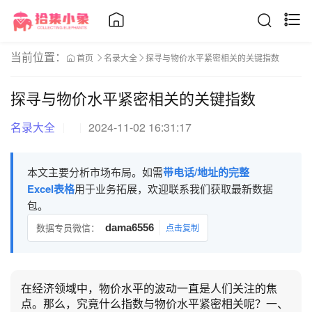
当前位置：
首页
名录大全
探寻与物价水平紧密相关的关键指数
探寻与物价水平紧密相关的关键指数
名录大全
2024-11-02 16:31:17
本文主要分析市场布局。如需
带电话/地址的完整
Excel表格
用于业务拓展，欢迎联系我们获取最新数据
包。
数据专员微信：
dama6556
点击复制
在经济领域中，物价水平的波动一直是人们关注的焦
点。那么，究竟什么指数与物价水平紧密相关呢？一、