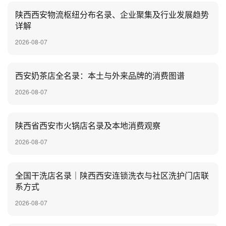
陕西西安物流枢纽分布名录、企业聚集及行业发展趋势
详解
2026-08-07
‌西安奶茶店全名录：本土与外来品牌的消费图谱
2026-08-07
陕西省西安市火锅店名录及本地消费观察
2026-08-07
全国干洗店名录｜陕西西安连锁洗衣与社区洗护门店联
系方式
2026-08-07