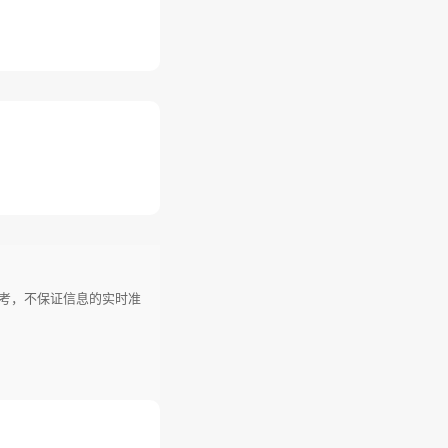
参考，不保证信息的实时准