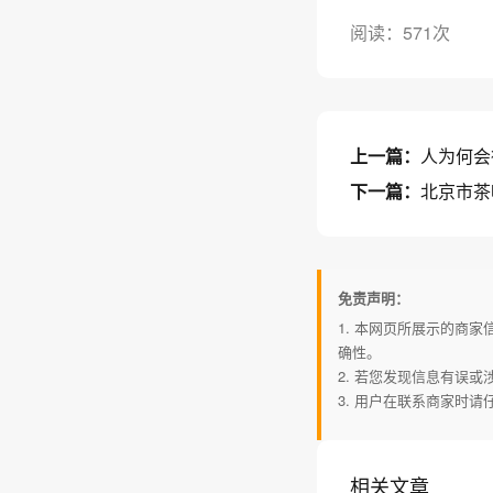
阅读：571次
上一篇：
人为何会
下一篇：
北京市茶
免责声明：
1. 本网页所展示的商
确性。
2. 若您发现信息有误
3. 用户在联系商家时
相关文章