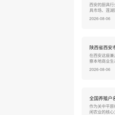
西安的厨具行
具市场、莲湖
2026-08-06
陕西省西安
在西安这座兼
察本地商业生
2026-08-06
全国养殖户
作为关中平原
闲农业的核心