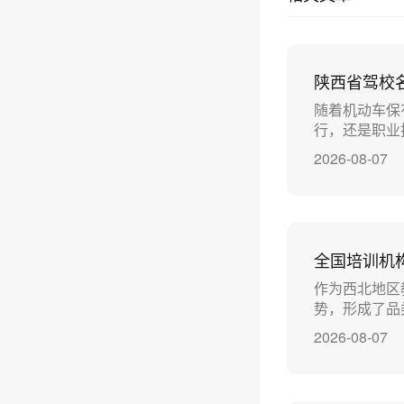
陕西省驾校
随着机动车保
行，还是职业
2026-08-07
全国培训机
作为西北地区
势，形成了品
2026-08-07