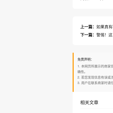
上一篇：
如果真有
下一篇：
警惕！这
免责声明：
1. 本网页所展示的商
确性。
2. 若您发现信息有误
3. 用户在联系商家时
相关文章