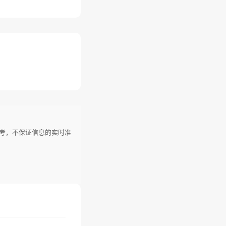
参考，不保证信息的实时准