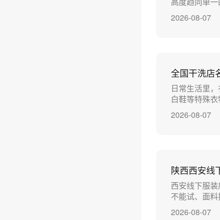
高度趋同单一
2026-08-07
全国干洗店
日常生活里，
白鞋等特殊衣
2026-08-07
陕西西安线
西安线下服装
不能试、面料
2026-08-07