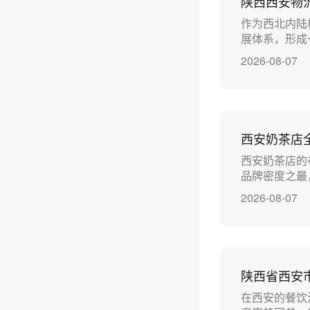
陕西西安物
作为西北内陆
展体系，形成
2026-08-07
‌西安奶茶
西安奶茶店的
品牌密度之最，
2026-08-07
陕西省西安
在西安的餐饮