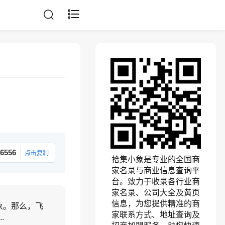
6556
点击复制
拾集小象是专业的全国商
家名录与商业信息查询平
台。致力于收录各行业商
家名录、公司大全及黄页
信息，为您提供精准的商
象。那么，飞
家联系方式、地址查询及
.