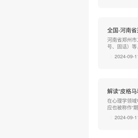
全国-河南
河南省郑州市
号、固话）等，
2024-09-1
解读“皮格
在心理学领域
应也被称作“期
2024-09-1