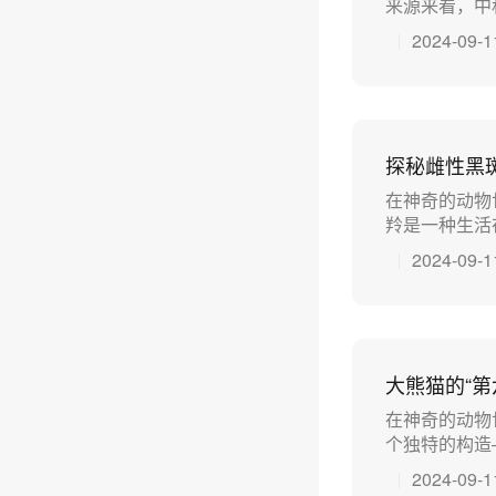
来源来看，中秋
2024-09-1
探秘雌性黑
在神奇的动物
羚是一种生活在
2024-09-1
大熊猫的“
在神奇的动物
个独特的构造—
2024-09-1