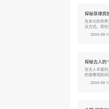
探秘菲律宾
在多元的世界
达方式。而在菲
2024-09-1
探秘古人的“
在古人丰富的
的是哪项民间活
2024-09-1