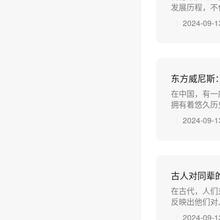
发展历程，不仅
2024-09-1
东方威尼斯
在中国，有一
拥有着悠久历
2024-09-1
古人对同辈
在古代，人们
反映出他们对人
2024-09-1