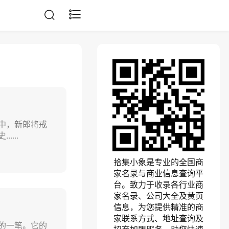
中，新郎将戒
...
拾集小象是专业的全国商
家名录与商业信息查询平
台。致力于收录各行业商
家名录、公司大全及黄页
信息，为您提供精准的商
家联系方式、地址查询及
的一笔。它的