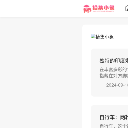
独特的印度
在丰富多彩的
指戴在对方脚趾
2024-09-1
自行车：两
自行车，这个