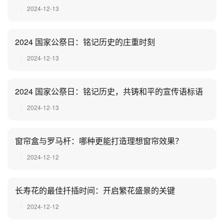
2024-12-13
2024 国家公祭日：铭记历史的庄重时刻
2024-12-13
2024 国家公祭日：铭记历史，共铸和平的宣传语标语
2024-12-13
窗帘盒与罗马杆：哪种更能打造理想窗帘效果？
2024-12-12
长寿花的最佳扦插时间：开启繁花盛景的关键
2024-12-12