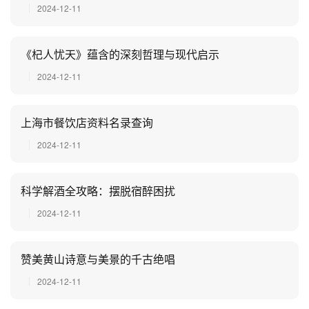
2024-12-11
《杞人忧天》蕴含的深刻哲理与现代启示
2024-12-11
上海市餐饮店资料名录查询
2024-12-11
科学解酒全攻略：摆脱宿醉困扰
2024-12-11
赞美黄山诗意与美景的千古绝唱
2024-12-11