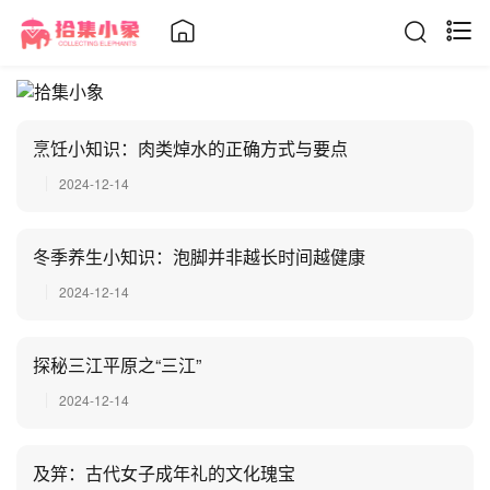
烹饪小知识：肉类焯水的正确方式与要点
2024-12-14
冬季养生小知识：泡脚并非越长时间越健康
2024-12-14
探秘三江平原之“三江”
2024-12-14
及笄：古代女子成年礼的文化瑰宝