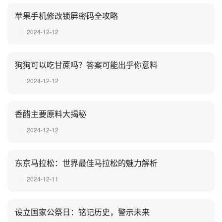
苹果手机修改锁屏密码全攻略
2024-12-12
狗狗可以吃甘蔗吗？答案可能出乎你意料
2024-12-12
香醋主要原料大揭秘
2024-12-12
东京马拉松：世界最佳马拉松的魅力解析
2024-12-11
设立国家公祭日：铭记历史，警示未来