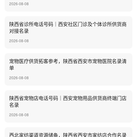
2026-08-08
陕西省诊所电话号码｜西安社区门诊及个体诊所供货商
对接名录
2026-08-08
宠物医疗供货拓客参考，陕西省西安市宠物医院名录清
单
2026-08-08
陕西省宠物店电话号码｜西安宠物用品供货商终端门店
名录
2026-08-08
西北家纺渠道资源储备，陕西省西安市家纺店合作名录