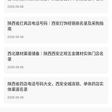
2026-08-08
陕西省灯具店电话号码｜西安灯饰经销商名录及采购指
南
2026-08-08
西北建材渠道储备｜陕西西安正规五金建材实体门店名
录
2026-08-08
陕西省药店电话号码大全，西安全城连锁、单体药店实
体渠道名录
2026-08-08