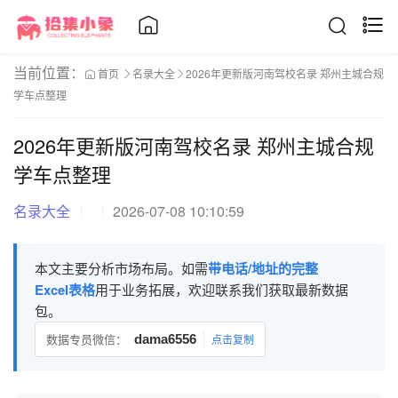
当前位置：
首页
名录大全
2026年更新版河南驾校名录 郑州主城合规
学车点整理
2026年更新版河南驾校名录 郑州主城合规
学车点整理
名录大全
2026-07-08 10:10:59
本文主要分析市场布局。如需
带电话/地址的完整
Excel表格
用于业务拓展，欢迎联系我们获取最新数据
包。
数据专员微信：
dama6556
点击复制